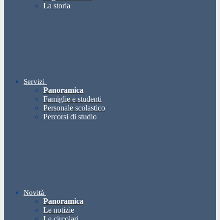
La storia
Servizi
Panoramica
Famiglie e studenti
Personale scolastico
Percorsi di studio
Novità
Panoramica
Le notizie
Le circolari