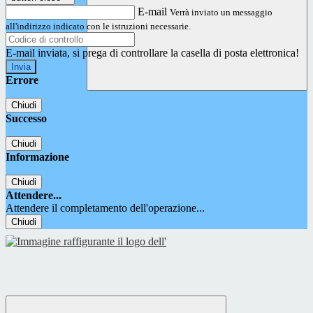
E-mail
Verrà inviato un messaggio
all'indirizzo indicato con le istruzioni necessarie.
E-mail inviata, si prega di controllare la casella di posta elettronica!
Errore
Chiudi
Successo
Chiudi
Informazione
Chiudi
Attendere...
Attendere il completamento dell'operazione...
Chiudi