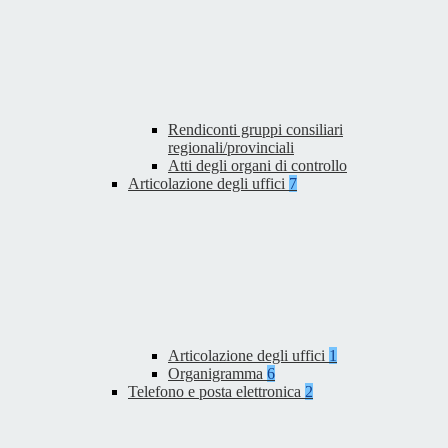
Rendiconti gruppi consiliari
regionali/provinciali
Atti degli organi di controllo
Articolazione degli uffici
7
Articolazione degli uffici
1
Organigramma
6
Telefono e posta elettronica
2