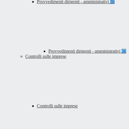
Provvedimenti dirigenti - amministrativi
36
Provvedimenti dirigenti - amministrativi
36
Controlli sulle imprese
Controlli sulle imprese