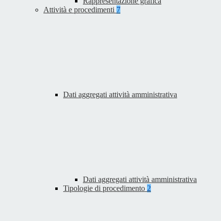
Rappresentazione grafica
Attività e procedimenti
7
Dati aggregati attività amministrativa
Dati aggregati attività amministrativa
Tipologie di procedimento
2