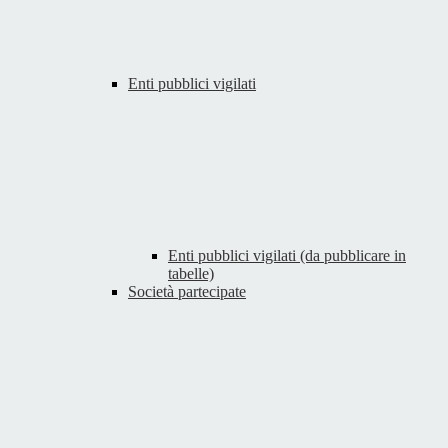
Enti pubblici vigilati
Enti pubblici vigilati (da pubblicare in
tabelle)
Società partecipate