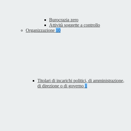
Burocrazia zero
Attività soggette a controllo
Organizzazione
10
Titolari di incarichi politici, di amministrazione,
di direzione o di governo
1