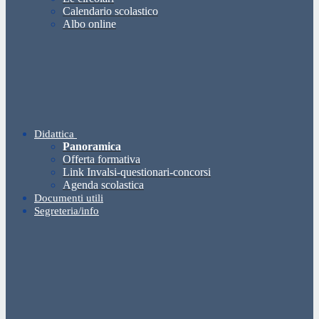
Calendario scolastico
Albo online
Didattica
Panoramica
Offerta formativa
Link Invalsi-questionari-concorsi
Agenda scolastica
Documenti utili
Segreteria/info