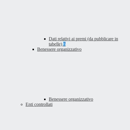
Dati relativi ai premi (da pubblicare in
tabelle)
7
Benessere organizzativo
Benessere organizzativo
Enti controllati