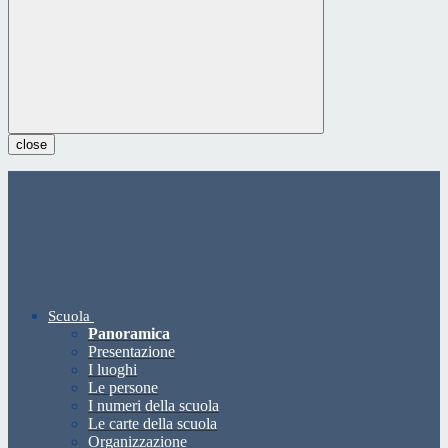
close
Scuola
Panoramica
Presentazione
I luoghi
Le persone
I numeri della scuola
Le carte della scuola
Organizzazione