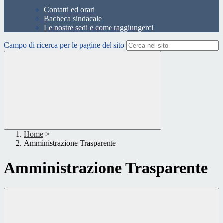
Contatti ed orari
Bacheca sindacale
Le nostre sedi e come raggiungerci
Campo di ricerca per le pagine del sito
Home
>
Amministrazione Trasparente
Amministrazione Trasparente