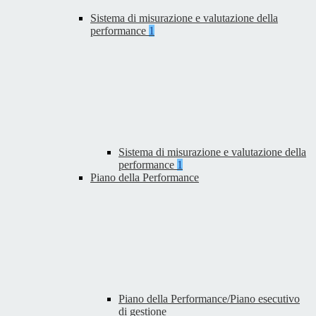
Sistema di misurazione e valutazione della
performance
1
Sistema di misurazione e valutazione della
performance
1
Piano della Performance
Piano della Performance/Piano esecutivo
di gestione