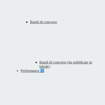
Bandi di concorso
Bandi di concorso (da pubblicare in
tabelle)
Performance
15