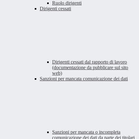
Ruolo dirigenti
Dirigenti cessati
Dirigenti cessati dal rapporto di lavoro
(documentazione da pubblicare sul sito
web)
Sanzioni per mancata comunicazione dei dati
Sanzioni per mancata o incompleta
comunicazione dei dati da parte dei titolari