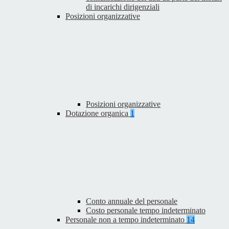
di incarichi dirigenziali
Posizioni organizzative
Posizioni organizzative
Dotazione organica
1
Conto annuale del personale
Costo personale tempo indeterminato
Personale non a tempo indeterminato
14