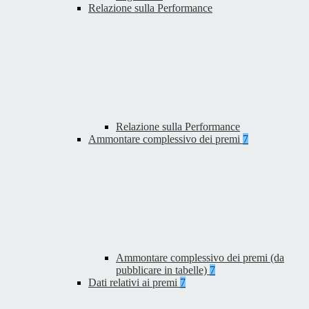
Relazione sulla Performance
Relazione sulla Performance
Ammontare complessivo dei premi
7
Ammontare complessivo dei premi (da
pubblicare in tabelle)
7
Dati relativi ai premi
7