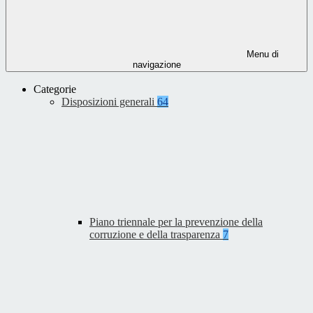
Menu di
navigazione
Categorie
Disposizioni generali
64
Piano triennale per la prevenzione della
corruzione e della trasparenza
7