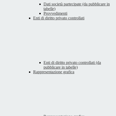
Dati società partecipate (da pubblicare in
tabelle)
Provvedimenti
Enti di diritto privato controllati
Enti di diritto privato controllati (da
pubblicare in tabelle)
Rappresentazione grafica