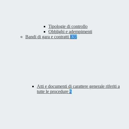
Tipologie di controllo
Obblighi e adempimenti
Bandi di gara e contratti
836
Atti e documenti di carattere generale riferiti a
tutte le procedure
2