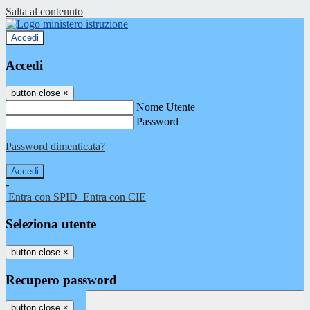
Salta al contenuto
Accedi
Accedi
button close
×
Nome Utente
Password
Password dimenticata?
-
Entra con SPID
Entra con CIE
Seleziona utente
button close
×
Recupero password
button close
×