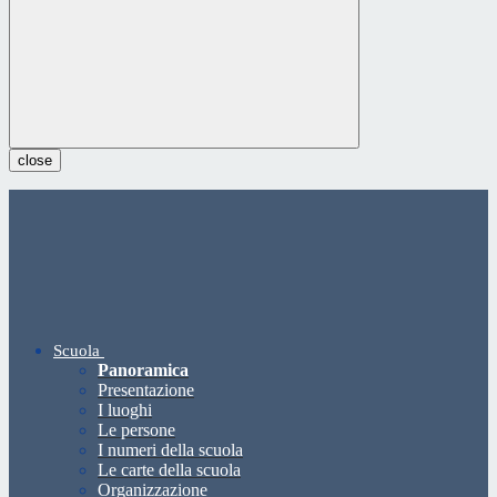
close
Scuola
Panoramica
Presentazione
I luoghi
Le persone
I numeri della scuola
Le carte della scuola
Organizzazione