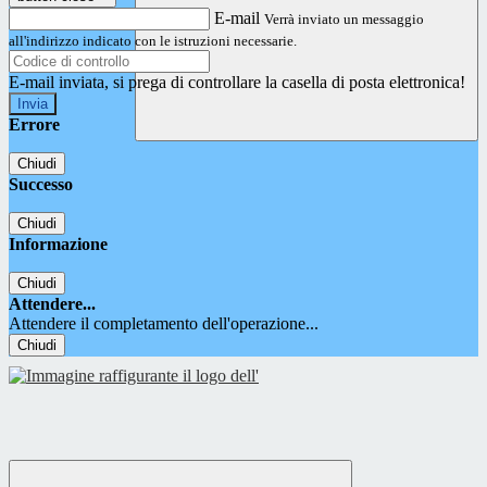
E-mail
Verrà inviato un messaggio
all'indirizzo indicato con le istruzioni necessarie.
E-mail inviata, si prega di controllare la casella di posta elettronica!
Errore
Chiudi
Successo
Chiudi
Informazione
Chiudi
Attendere...
Attendere il completamento dell'operazione...
Chiudi