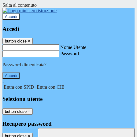
Salta al contenuto
Accedi
Accedi
button close
×
Nome Utente
Password
Password dimenticata?
-
Entra con SPID
Entra con CIE
Seleziona utente
button close
×
Recupero password
button close
×