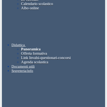
Calendario scolastico
Albo online
Didattica
Panoramica
Offerta formativa
Link Invalsi-questionari-concorsi
Agenda scolastica
Documenti utili
Segreteria/info