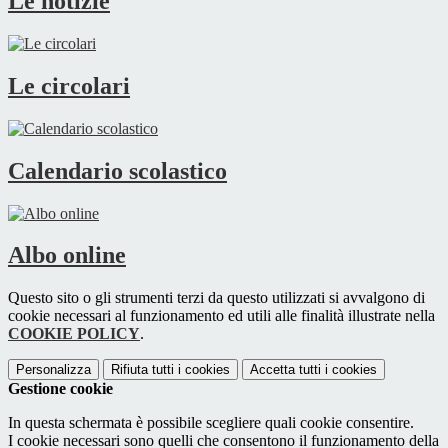
Le notizie
Le circolari
Calendario scolastico
Albo online
Questo sito o gli strumenti terzi da questo utilizzati si avvalgono di
cookie necessari al funzionamento ed utili alle finalità illustrate nella
COOKIE POLICY
.
Personalizza
Rifiuta tutti
i cookies
Accetta tutti
i cookies
Gestione cookie
In questa schermata è possibile scegliere quali cookie consentire.
I cookie necessari sono quelli che consentono il funzionamento della