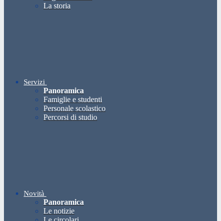
La storia
Servizi
Panoramica
Famiglie e studenti
Personale scolastico
Percorsi di studio
Novità
Panoramica
Le notizie
Le circolari