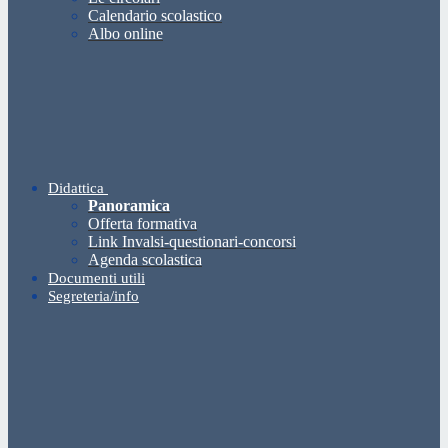
Calendario scolastico
Albo online
Didattica
Panoramica
Offerta formativa
Link Invalsi-questionari-concorsi
Agenda scolastica
Documenti utili
Segreteria/info