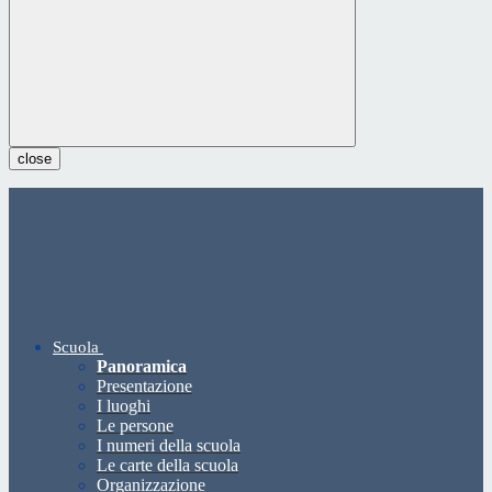
close
Scuola
Panoramica
Presentazione
I luoghi
Le persone
I numeri della scuola
Le carte della scuola
Organizzazione