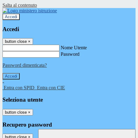
Salta al contenuto
Accedi
Accedi
button close
×
Nome Utente
Password
Password dimenticata?
-
Entra con SPID
Entra con CIE
Seleziona utente
button close
×
Recupero password
button close
×