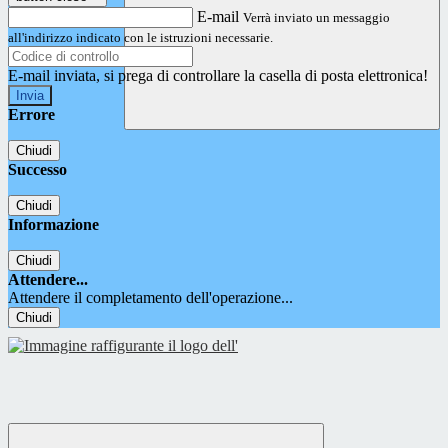
E-mail
Verrà inviato un messaggio
all'indirizzo indicato con le istruzioni necessarie.
E-mail inviata, si prega di controllare la casella di posta elettronica!
Errore
Chiudi
Successo
Chiudi
Informazione
Chiudi
Attendere...
Attendere il completamento dell'operazione...
Chiudi