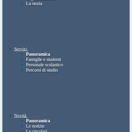
La storia
Servizi
Panoramica
Famiglie e studenti
Personale scolastico
Percorsi di studio
Novità
Panoramica
Le notizie
Le circolari