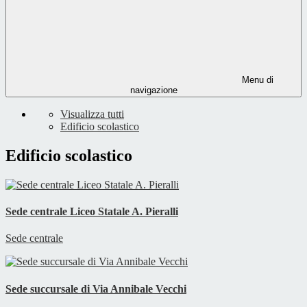
Menu di
navigazione
Visualizza tutti
Edificio scolastico
Edificio scolastico
Sede centrale Liceo Statale A. Pieralli
Sede centrale
Sede succursale di Via Annibale Vecchi