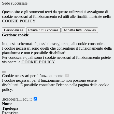
Sede succursale
Questo sito o gli strumenti terzi da questo utilizzati si avvalgono di
cookie necessari al funzionamento ed utili alle finalità illustrate nella
COOKIE POLICY
.
Personalizza
Rifiuta tutti
i cookies
Accetta tutti
i cookies
Gestione cookie
In questa schermata è possibile scegliere quali cookie consentire.
I cookie necessari sono quelli che consentono il funzionamento della
piattaforma e non è possibile disabilitarli.
Per conoscere quali sono i cookie necessari al funzionamento potete
visionare la
COOKIE POLICY
.
Cookie necessari per il funzionamento
I cookie necessari per il funzionamento non possono essere
disabilitati. È possibile consultare l'elenco nella pagina della cookie
policy.
.liceopieralli.edu.it
Nome
Tipologia
Proprieta