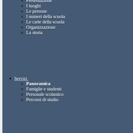
Presentazione
I luoghi
Le persone
I numeri della scuola
Le carte della scuola
Organizzazione
La storia
Servizi
Panoramica
Famiglie e studenti
Personale scolastico
Percorsi di studio