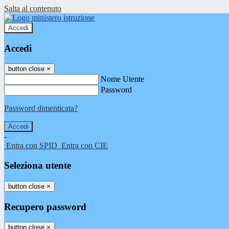
Salta al contenuto
Accedi
Accedi
button close
×
Nome Utente
Password
Password dimenticata?
-
Entra con SPID
Entra con CIE
Seleziona utente
button close
×
Recupero password
button close
×