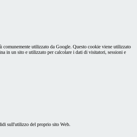
iù comunemente utilizzato da Google. Questo cookie viene utilizzato
n un sito e utilizzato per calcolare i dati di visitatori, sessioni e
idi sull'utilizzo del proprio sito Web.