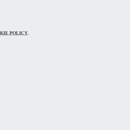
KIE POLICY
.