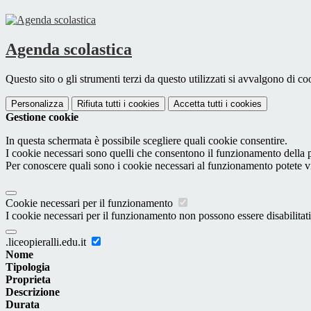
Agenda scolastica
Questo sito o gli strumenti terzi da questo utilizzati si avvalgono di coo
Personalizza
Rifiuta tutti
i cookies
Accetta tutti
i cookies
Gestione cookie
In questa schermata è possibile scegliere quali cookie consentire.
I cookie necessari sono quelli che consentono il funzionamento della pi
Per conoscere quali sono i cookie necessari al funzionamento potete v
Cookie necessari per il funzionamento
I cookie necessari per il funzionamento non possono essere disabilitati.
.liceopieralli.edu.it
Nome
Tipologia
Proprieta
Descrizione
Durata