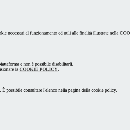
kie necessari al funzionamento ed utili alle finalità illustrate nella
COO
attaforma e non è possibile disabilitarli.
isionare la
COOKIE POLICY
.
 È possibile consultare l'elenco nella pagina della cookie policy.