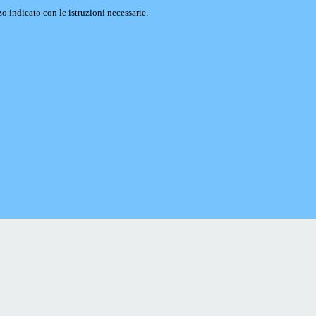
o indicato con le istruzioni necessarie.