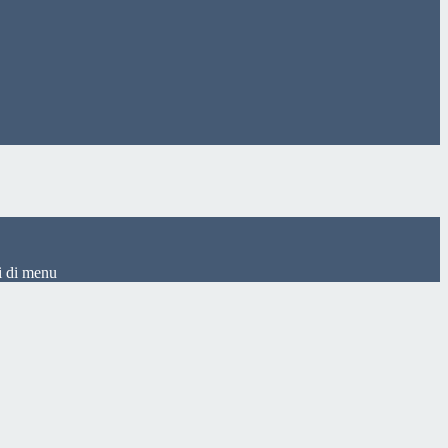
i di menu