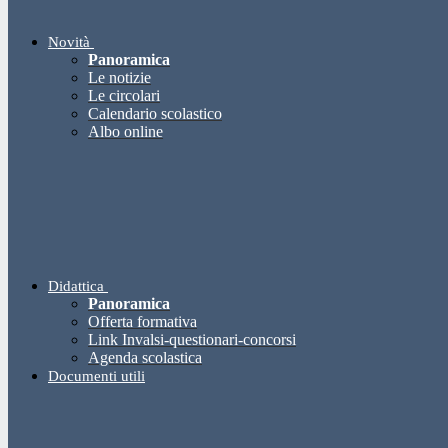
Novità
Panoramica
Le notizie
Le circolari
Calendario scolastico
Albo online
Didattica
Panoramica
Offerta formativa
Link Invalsi-questionari-concorsi
Agenda scolastica
Documenti utili