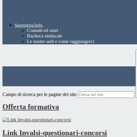
Segreteria/info
Contatti ed orari
Bacheca sindacale
Le nostre sedi e come raggiungerci
Campo di ricerca per le pagine del sito
Offerta formativa
Link Invalsi-questionari-concorsi