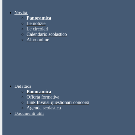
Novità
Panoramica
Le notizie
Le circolari
Calendario scolastico
Albo online
Didattica
Panoramica
Offerta formativa
Link Invalsi-questionari-concorsi
Agenda scolastica
Documenti utili