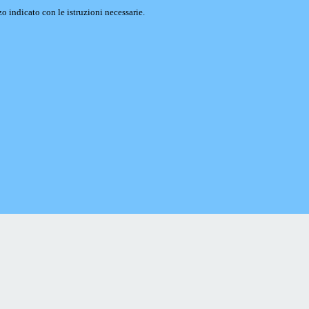
o indicato con le istruzioni necessarie.