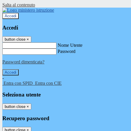
Salta al contenuto
Accedi
Accedi
button close
×
Nome Utente
Password
Password dimenticata?
-
Entra con SPID
Entra con CIE
Seleziona utente
button close
×
Recupero password
button close
×