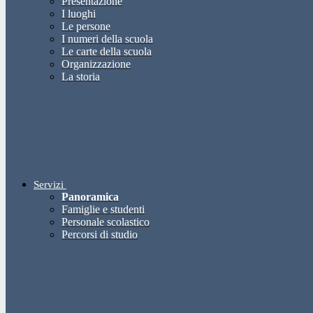
Presentazione
I luoghi
Le persone
I numeri della scuola
Le carte della scuola
Organizzazione
La storia
Servizi
Panoramica
Famiglie e studenti
Personale scolastico
Percorsi di studio