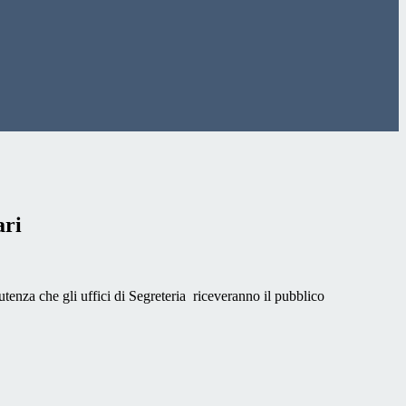
ari
utenza che gli uffici di Segreteria riceveranno il pubblico