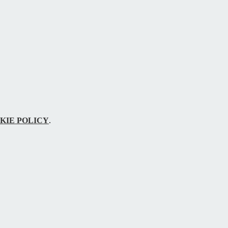
KIE POLICY
.