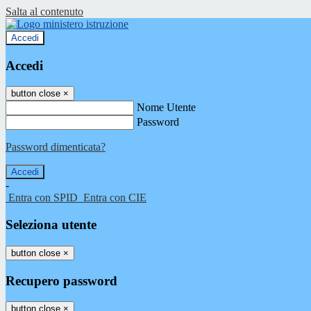
Salta al contenuto
Accedi
Accedi
button close
×
Nome Utente
Password
Password dimenticata?
-
Entra con SPID
Entra con CIE
Seleziona utente
button close
×
Recupero password
button close
×