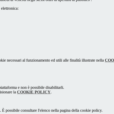
 elettronica:
kie necessari al funzionamento ed utili alle finalità illustrate nella
COO
attaforma e non è possibile disabilitarli.
isionare la
COOKIE POLICY
.
 È possibile consultare l'elenco nella pagina della cookie policy.