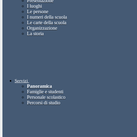
Presentazione
I luoghi
Le persone
I numeri della scuola
Le carte della scuola
Organizzazione
La storia
Servizi
Panoramica
Famiglie e studenti
Personale scolastico
Percorsi di studio