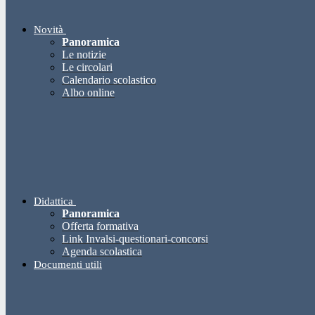
Novità
Panoramica
Le notizie
Le circolari
Calendario scolastico
Albo online
Didattica
Panoramica
Offerta formativa
Link Invalsi-questionari-concorsi
Agenda scolastica
Documenti utili