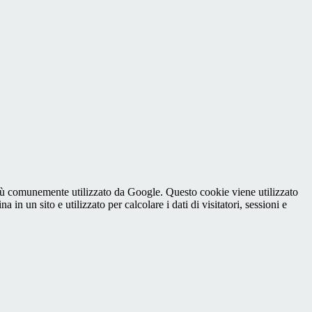
iù comunemente utilizzato da Google. Questo cookie viene utilizzato
n un sito e utilizzato per calcolare i dati di visitatori, sessioni e