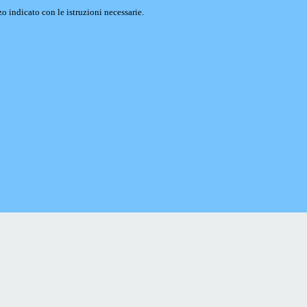
o indicato con le istruzioni necessarie.