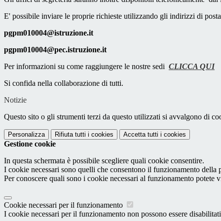
E' possibile inviare le proprie richieste utilizzando gli indirizzi di posta
pgpm010004@istruzione.it
pgpm010004@pec.istruzione.it
Per informazioni su come raggiungere le nostre sedi
CLICCA QUI
Si confida nella collaborazione di tutti.
Notizie
Questo sito o gli strumenti terzi da questo utilizzati si avvalgono di coo
Personalizza
Rifiuta tutti
i cookies
Accetta tutti
i cookies
Gestione cookie
In questa schermata è possibile scegliere quali cookie consentire.
I cookie necessari sono quelli che consentono il funzionamento della pi
Per conoscere quali sono i cookie necessari al funzionamento potete v
Cookie necessari per il funzionamento
I cookie necessari per il funzionamento non possono essere disabilitati.