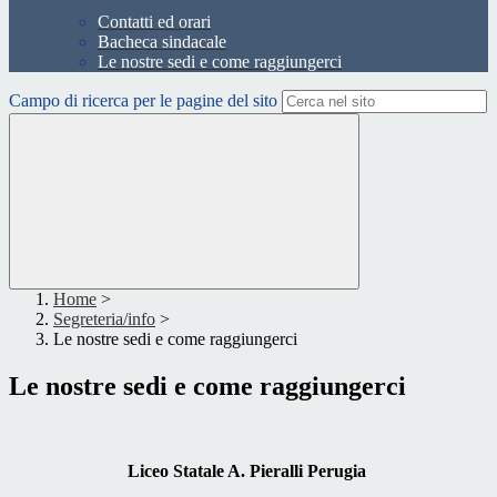
Contatti ed orari
Bacheca sindacale
Le nostre sedi e come raggiungerci
Campo di ricerca per le pagine del sito
Home
>
Segreteria/info
>
Le nostre sedi e come raggiungerci
Le nostre sedi e come raggiungerci
Liceo Statale A. Pieralli Perugia