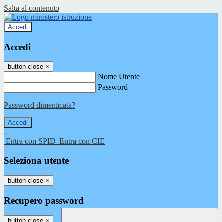
Salta al contenuto
Accedi
Accedi
button close
×
Nome Utente
Password
Password dimenticata?
-
Entra con SPID
Entra con CIE
Seleziona utente
button close
×
Recupero password
button close
×