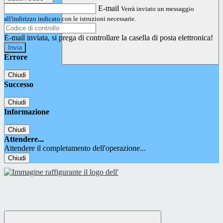
E-mail
Verrà inviato un messaggio
all'indirizzo indicato con le istruzioni necessarie.
E-mail inviata, si prega di controllare la casella di posta elettronica!
Errore
Chiudi
Successo
Chiudi
Informazione
Chiudi
Attendere...
Attendere il completamento dell'operazione...
Chiudi