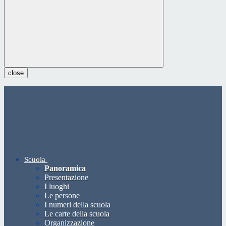
close
Scuola
Panoramica
Presentazione
I luoghi
Le persone
I numeri della scuola
Le carte della scuola
Organizzazione