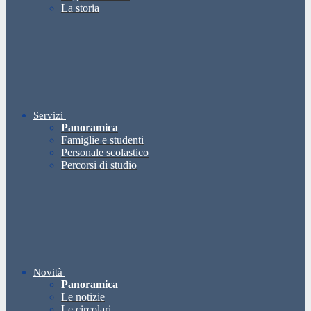
La storia
Servizi
Panoramica
Famiglie e studenti
Personale scolastico
Percorsi di studio
Novità
Panoramica
Le notizie
Le circolari