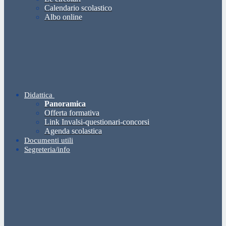
Calendario scolastico
Albo online
Didattica
Panoramica
Offerta formativa
Link Invalsi-questionari-concorsi
Agenda scolastica
Documenti utili
Segreteria/info