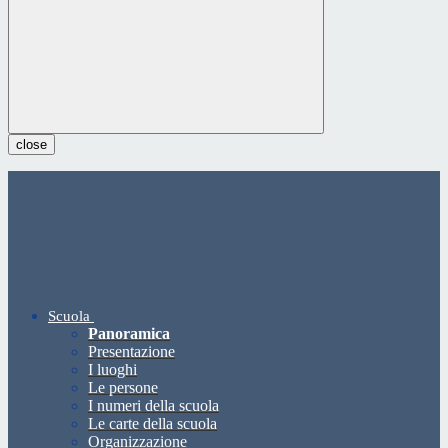
close
Scuola
Panoramica
Presentazione
I luoghi
Le persone
I numeri della scuola
Le carte della scuola
Organizzazione