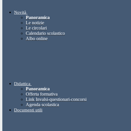
Novità
Panoramica
Le notizie
Le circolari
Calendario scolastico
Albo online
Didattica
Panoramica
Offerta formativa
Link Invalsi-questionari-concorsi
Agenda scolastica
Documenti utili