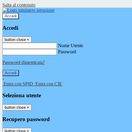
Salta al contenuto
Accedi
Accedi
button close
×
Nome Utente
Password
Password dimenticata?
-
Entra con SPID
Entra con CIE
Seleziona utente
button close
×
Recupero password
button close
×