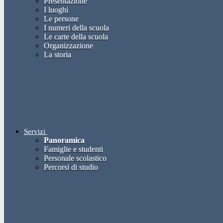
Presentazione
I luoghi
Le persone
I numeri della scuola
Le carte della scuola
Organizzazione
La storia
Servizi
Panoramica
Famiglie e studenti
Personale scolastico
Percorsi di studio