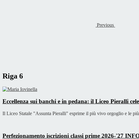
Previous
Riga 6
Eccellenza sui banchi e in pedana: il Liceo Pieralli 
Il Liceo Statale "Assunta Pieralli" esprime il più vivo orgoglio e le più 
Perfezionamento iscrizioni classi prime 2026-'27
INF