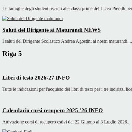
Le famiglie degli studenti iscritti alle classi prime del Liceo Pieralli
Saluti del Dirigente ai Maturandi
NEWS
I saluti del Dirigente Scolastico Andrea Agostini ai nostri maturandi....
Riga 5
Libri di testo 2026-27
INFO
Tutte le indicazioni per l'acquisto dei libri di testo per i tre indirizzi lice
Calendario corsi recupero 2025-'26
INFO
Attivazione corsi di recupero estivi dal 22 Giugno al 3 Luglio 2026..