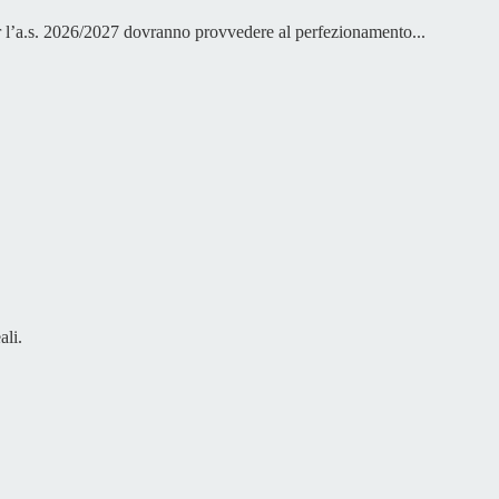
 per l’a.s. 2026/2027 dovranno provvedere al perfezionamento...
ali.