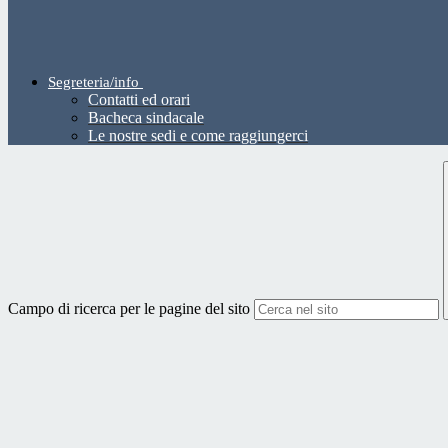
Segreteria/info
Contatti ed orari
Bacheca sindacale
Le nostre sedi e come raggiungerci
Campo di ricerca per le pagine del sito