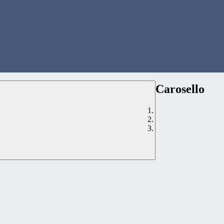
Carosello