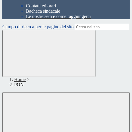
Contatti ed orari
Bacheca sindacale
Le nostre sedi e come raggiungerci
Campo di ricerca per le pagine del sito
Home
>
PON