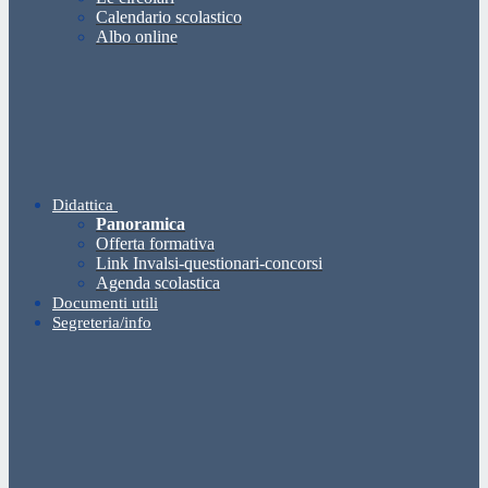
Calendario scolastico
Albo online
Didattica
Panoramica
Offerta formativa
Link Invalsi-questionari-concorsi
Agenda scolastica
Documenti utili
Segreteria/info