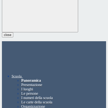
close
Scuola
Panoramica
Presentazione
I luoghi
Le persone
I numeri della scuola
Le carte della scuola
Organizzazione