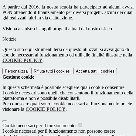
A partire dal 2016, la nostra scuola ha partecipato ad alcuni avvisi
PON ottenendo il finanziamento per diversi progetti, alcuni dei quali
già realizzati, altri in via d'attuazione.
Visiona a sinistra i singoli progetti attuati dal nostro Liceo.
Notizie
Questo sito o gli strumenti terzi da questo utilizzati si avvalgono di
cookie necessari al funzionamento ed utili alle finalità illustrate nella
COOKIE POLICY
.
Personalizza
Rifiuta tutti
i cookies
Accetta tutti
i cookies
Gestione cookie
In questa schermata è possibile scegliere quali cookie consentire.
I cookie necessari sono quelli che consentono il funzionamento della
piattaforma e non è possibile disabilitarli.
Per conoscere quali sono i cookie necessari al funzionamento potete
visionare la
COOKIE POLICY
.
Cookie necessari per il funzionamento
I cookie necessari per il funzionamento non possono essere