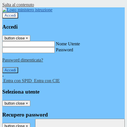
Salta al contenuto
Accedi
Accedi
button close
×
Nome Utente
Password
Password dimenticata?
-
Entra con SPID
Entra con CIE
Seleziona utente
button close
×
Recupero password
button close
×