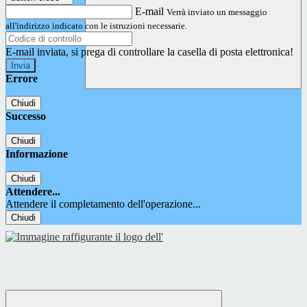
E-mail
Verrà inviato un messaggio
all'indirizzo indicato con le istruzioni necessarie.
E-mail inviata, si prega di controllare la casella di posta elettronica!
Errore
Chiudi
Successo
Chiudi
Informazione
Chiudi
Attendere...
Attendere il completamento dell'operazione...
Chiudi