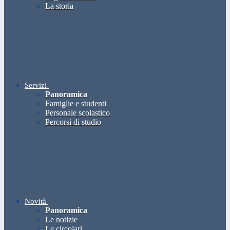
La storia
Servizi
Panoramica
Famiglie e studenti
Personale scolastico
Percorsi di studio
Novità
Panoramica
Le notizie
Le circolari