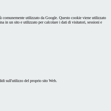
iù comunemente utilizzato da Google. Questo cookie viene utilizzato
n un sito e utilizzato per calcolare i dati di visitatori, sessioni e
idi sull'utilizzo del proprio sito Web.