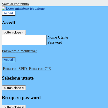
Salta al contenuto
Accedi
Accedi
button close
×
Nome Utente
Password
Password dimenticata?
-
Entra con SPID
Entra con CIE
Seleziona utente
button close
×
Recupero password
button close
×