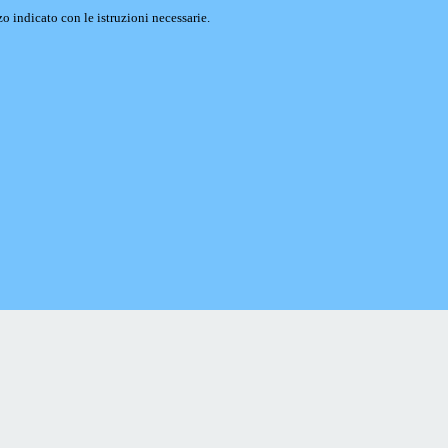
o indicato con le istruzioni necessarie.