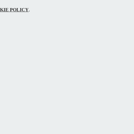
KIE POLICY
.