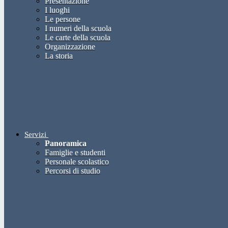
Presentazione
I luoghi
Le persone
I numeri della scuola
Le carte della scuola
Organizzazione
La storia
Servizi
Panoramica
Famiglie e studenti
Personale scolastico
Percorsi di studio