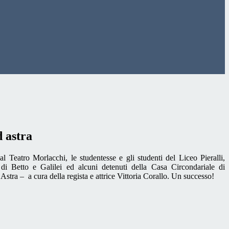
 astra
 Teatro Morlacchi, le studentesse e gli studenti del Liceo Pieralli,
di Betto e Galilei ed alcuni detenuti della Casa Circondariale di
Astra – a cura della regista e attrice Vittoria Corallo. Un successo!