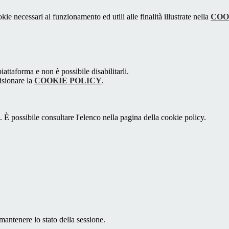
kie necessari al funzionamento ed utili alle finalità illustrate nella
COO
attaforma e non è possibile disabilitarli.
isionare la
COOKIE POLICY
.
 È possibile consultare l'elenco nella pagina della cookie policy.
antenere lo stato della sessione.