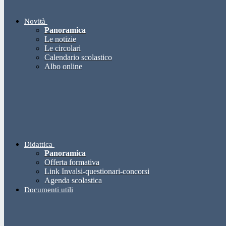
Novità
Panoramica
Le notizie
Le circolari
Calendario scolastico
Albo online
Didattica
Panoramica
Offerta formativa
Link Invalsi-questionari-concorsi
Agenda scolastica
Documenti utili