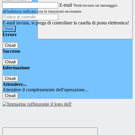
E-mail
Verrà inviato un messaggio
all'indirizzo indicato con le istruzioni necessarie.
E-mail inviata, si prega di controllare la casella di posta elettronica!
Errore
Chiudi
Successo
Chiudi
Informazione
Chiudi
Attendere...
Attendere il completamento dell'operazione...
Chiudi