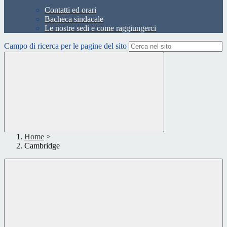
Contatti ed orari
Bacheca sindacale
Le nostre sedi e come raggiungerci
Campo di ricerca per le pagine del sito
Home
>
Cambridge