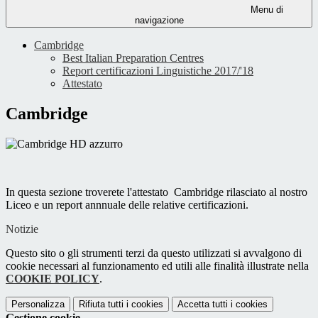
Menu di
navigazione
Cambridge
Best Italian Preparation Centres
Report certificazioni Linguistiche 2017/'18
Attestato
Cambridge
In questa sezione troverete l'attestato Cambridge rilasciato al nostro
Liceo e un report annnuale delle relative certificazioni.
Notizie
Questo sito o gli strumenti terzi da questo utilizzati si avvalgono di
cookie necessari al funzionamento ed utili alle finalità illustrate nella
COOKIE POLICY
.
Personalizza
Rifiuta tutti
i cookies
Accetta tutti
i cookies
Gestione cookie