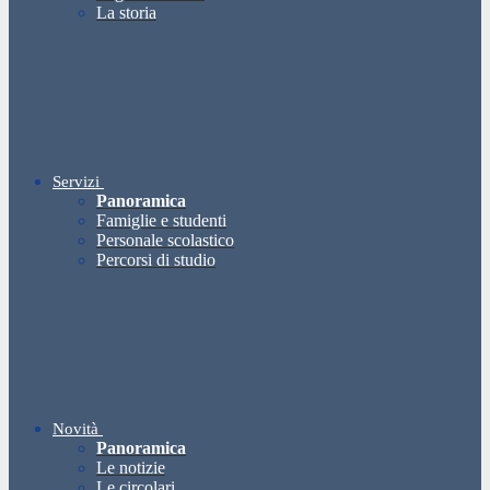
La storia
Servizi
Panoramica
Famiglie e studenti
Personale scolastico
Percorsi di studio
Novità
Panoramica
Le notizie
Le circolari