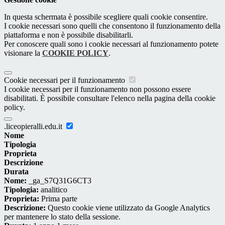
In questa schermata è possibile scegliere quali cookie consentire.
I cookie necessari sono quelli che consentono il funzionamento della
piattaforma e non è possibile disabilitarli.
Per conoscere quali sono i cookie necessari al funzionamento potete
visionare la
COOKIE POLICY
.
Cookie necessari per il funzionamento
I cookie necessari per il funzionamento non possono essere
disabilitati. È possibile consultare l'elenco nella pagina della cookie
policy.
.liceopieralli.edu.it
Nome
Tipologia
Proprieta
Descrizione
Durata
Nome:
_ga_S7Q31G6CT3
Tipologia:
analitico
Proprieta:
Prima parte
Descrizione:
Questo cookie viene utilizzato da Google Analytics
per mantenere lo stato della sessione.