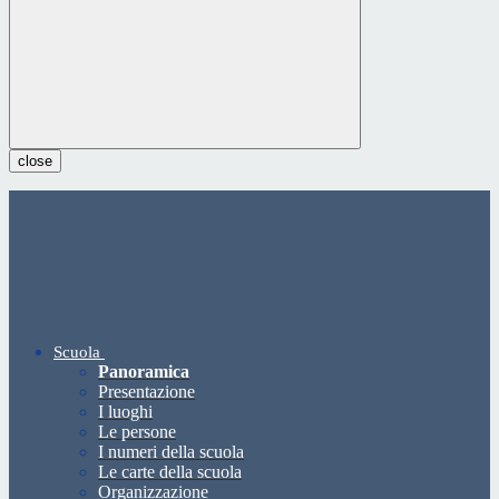
close
Scuola
Panoramica
Presentazione
I luoghi
Le persone
I numeri della scuola
Le carte della scuola
Organizzazione