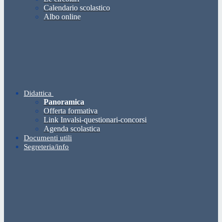
Calendario scolastico
Albo online
Didattica
Panoramica
Offerta formativa
Link Invalsi-questionari-concorsi
Agenda scolastica
Documenti utili
Segreteria/info