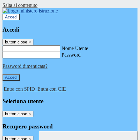
Salta al contenuto
Accedi
Accedi
button close
×
Nome Utente
Password
Password dimenticata?
-
Entra con SPID
Entra con CIE
Seleziona utente
button close
×
Recupero password
button close
×