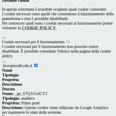
Gestione cookie
In questa schermata è possibile scegliere quali cookie consentire.
I cookie necessari sono quelli che consentono il funzionamento della
piattaforma e non è possibile disabilitarli.
Per conoscere quali sono i cookie necessari al funzionamento potete
visionare la
COOKIE POLICY
.
Cookie necessari per il funzionamento
I cookie necessari per il funzionamento non possono essere
disabilitati. È possibile consultare l'elenco nella pagina della cookie
policy.
.liceopieralli.edu.it
Nome
Tipologia
Proprieta
Descrizione
Durata
Nome:
_ga_S7Q31G6CT3
Tipologia:
analitico
Proprieta:
Prima parte
Descrizione:
Questo cookie viene utilizzato da Google Analytics
per mantenere lo stato della sessione.