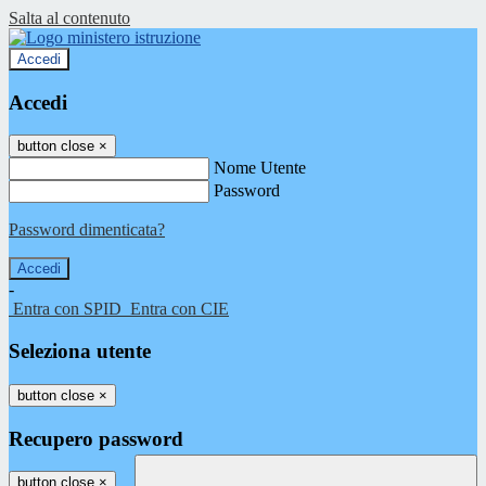
Salta al contenuto
Accedi
Accedi
button close
×
Nome Utente
Password
Password dimenticata?
-
Entra con SPID
Entra con CIE
Seleziona utente
button close
×
Recupero password
button close
×