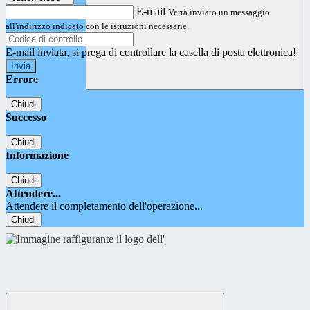
E-mail
Verrà inviato un messaggio
all'indirizzo indicato con le istruzioni necessarie.
E-mail inviata, si prega di controllare la casella di posta elettronica!
Errore
Chiudi
Successo
Chiudi
Informazione
Chiudi
Attendere...
Attendere il completamento dell'operazione...
Chiudi