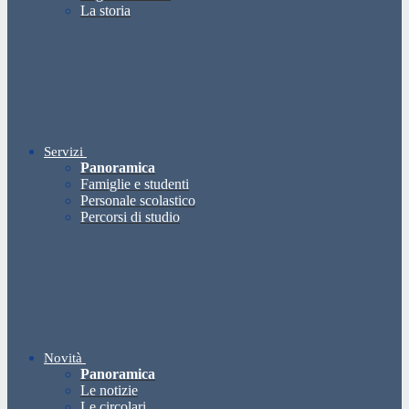
La storia
Servizi
Panoramica
Famiglie e studenti
Personale scolastico
Percorsi di studio
Novità
Panoramica
Le notizie
Le circolari