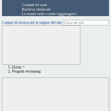
Contatti ed orari
Bacheca sindacale
Le nostre sedi e come raggiungerci
Campo di ricerca per le pagine del sito
Home
>
Progetti etwinning