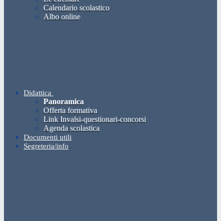
Calendario scolastico
Albo online
Didattica
Panoramica
Offerta formativa
Link Invalsi-questionari-concorsi
Agenda scolastica
Documenti utili
Segreteria/info