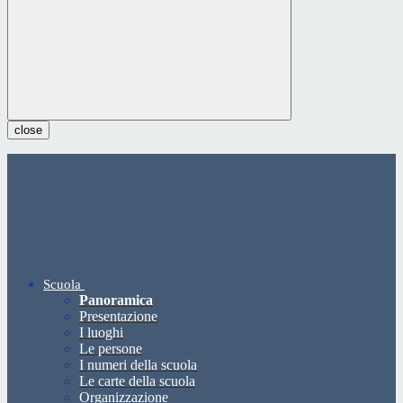
close
Scuola
Panoramica
Presentazione
I luoghi
Le persone
I numeri della scuola
Le carte della scuola
Organizzazione