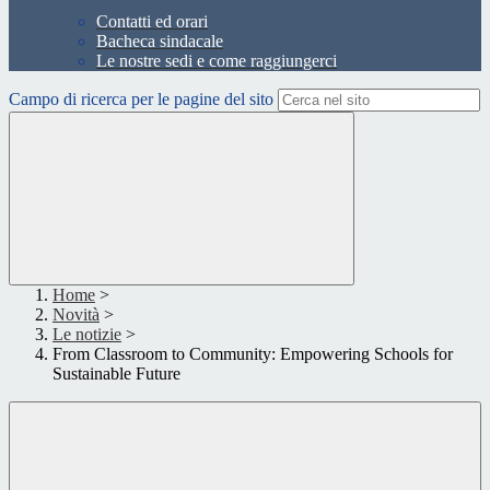
Contatti ed orari
Bacheca sindacale
Le nostre sedi e come raggiungerci
Campo di ricerca per le pagine del sito
Home
>
Novità
>
Le notizie
>
From Classroom to Community: Empowering Schools for
Sustainable Future