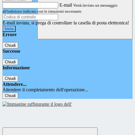
E-mail
Verrà inviato un messaggio
all'indirizzo indicato con le istruzioni necessarie.
E-mail inviata, si prega di controllare la casella di posta elettronica!
Errore
Chiudi
Successo
Chiudi
Informazione
Chiudi
Attendere...
Attendere il completamento dell'operazione...
Chiudi