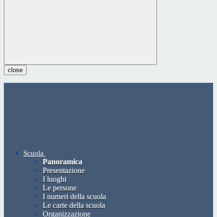
close
Scuola
Panoramica
Presentazione
I luoghi
Le persone
I numeri della scuola
Le carte della scuola
Organizzazione