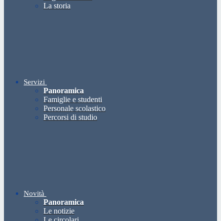
La storia
Servizi
Panoramica
Famiglie e studenti
Personale scolastico
Percorsi di studio
Novità
Panoramica
Le notizie
Le circolari