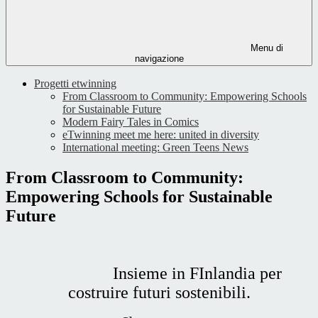
Menu di
navigazione
Progetti etwinning
From Classroom to Community: Empowering Schools
for Sustainable Future
Modern Fairy Tales in Comics
eTwinning meet me here: united in diversity
International meeting: Green Teens News
From Classroom to Community:
Empowering Schools for Sustainable
Future
Insieme in FInlandia per
costruire futuri sostenibili.