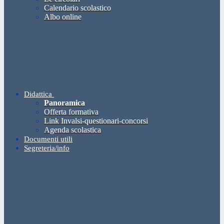
Calendario scolastico
Albo online
Didattica
Panoramica
Offerta formativa
Link Invalsi-questionari-concorsi
Agenda scolastica
Documenti utili
Segreteria/info