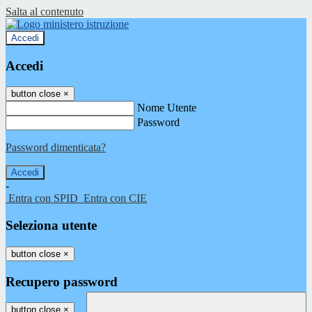
Salta al contenuto
Accedi
Accedi
button close
×
Nome Utente
Password
Password dimenticata?
-
Entra con SPID
Entra con CIE
Seleziona utente
button close
×
Recupero password
button close
×