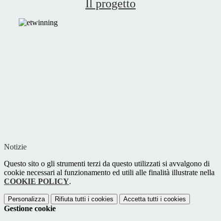
Il progetto
Notizie
Questo sito o gli strumenti terzi da questo utilizzati si avvalgono di
cookie necessari al funzionamento ed utili alle finalità illustrate nella
COOKIE POLICY
.
Personalizza
Rifiuta tutti
i cookies
Accetta tutti
i cookies
Gestione cookie