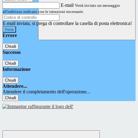
E-mail
Verrà inviato un messaggio
all'indirizzo indicato con le istruzioni necessarie.
E-mail inviata, si prega di controllare la casella di posta elettronica!
Errore
Chiudi
Successo
Chiudi
Informazione
Chiudi
Attendere...
Attendere il completamento dell'operazione...
Chiudi