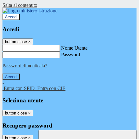
Salta al contenuto
Accedi
Accedi
button close
×
Nome Utente
Password
Password dimenticata?
-
Entra con SPID
Entra con CIE
Seleziona utente
button close
×
Recupero password
button close
×