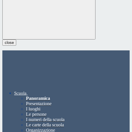
close
Scuola
Panoramica
Presentazione
I luoghi
Le persone
I numeri della scuola
Le carte della scuola
Organizzazione