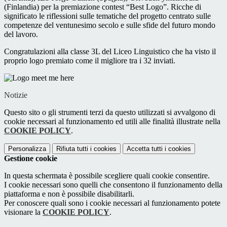
(Finlandia) per la premiazione contest “Best Logo”. Ricche di
significato le riflessioni sulle tematiche del progetto centrato sulle
competenze del ventunesimo secolo e sulle sfide del futuro mondo
del lavoro.
Congratulazioni alla classe 3L del Liceo Linguistico che ha visto il
proprio logo premiato come il migliore tra i 32 inviati.
Notizie
Questo sito o gli strumenti terzi da questo utilizzati si avvalgono di
cookie necessari al funzionamento ed utili alle finalità illustrate nella
COOKIE POLICY
.
Personalizza
Rifiuta tutti
i cookies
Accetta tutti
i cookies
Gestione cookie
In questa schermata è possibile scegliere quali cookie consentire.
I cookie necessari sono quelli che consentono il funzionamento della
piattaforma e non è possibile disabilitarli.
Per conoscere quali sono i cookie necessari al funzionamento potete
visionare la
COOKIE POLICY
.