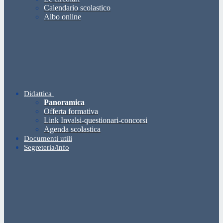
Calendario scolastico
Albo online
Didattica
Panoramica
Offerta formativa
Link Invalsi-questionari-concorsi
Agenda scolastica
Documenti utili
Segreteria/info