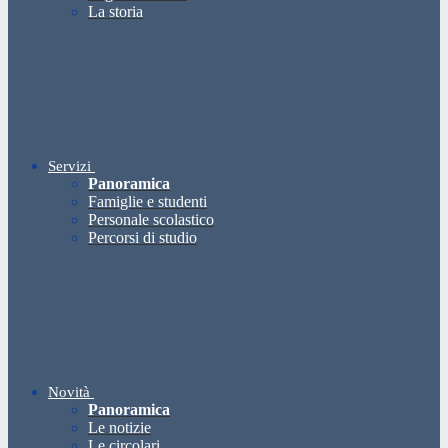
La storia
Servizi
Panoramica
Famiglie e studenti
Personale scolastico
Percorsi di studio
Novità
Panoramica
Le notizie
Le circolari