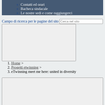
Contatti ed orari
Bacheca sindacale
Le nostre sedi e come raggiungerci
Campo di ricerca per le pagine del sito
Home
>
Progetti etwinning
>
eTwinning meet me here: united in diversity