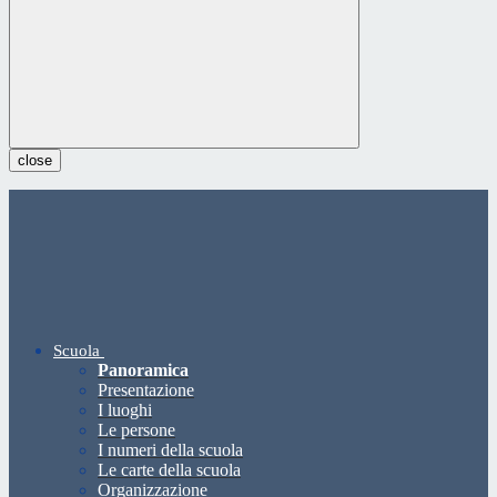
close
Scuola
Panoramica
Presentazione
I luoghi
Le persone
I numeri della scuola
Le carte della scuola
Organizzazione