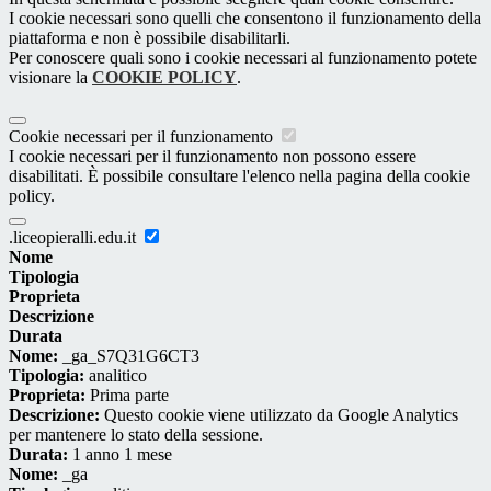
I cookie necessari sono quelli che consentono il funzionamento della
piattaforma e non è possibile disabilitarli.
Per conoscere quali sono i cookie necessari al funzionamento potete
visionare la
COOKIE POLICY
.
Cookie necessari per il funzionamento
I cookie necessari per il funzionamento non possono essere
disabilitati. È possibile consultare l'elenco nella pagina della cookie
policy.
.liceopieralli.edu.it
Nome
Tipologia
Proprieta
Descrizione
Durata
Nome:
_ga_S7Q31G6CT3
Tipologia:
analitico
Proprieta:
Prima parte
Descrizione:
Questo cookie viene utilizzato da Google Analytics
per mantenere lo stato della sessione.
Durata:
1 anno 1 mese
Nome:
_ga