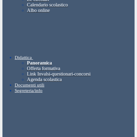
Calendario scolastico
Albo online
Didattica
Panoramica
Offerta formativa
Link Invalsi-questionari-concorsi
Agenda scolastica
Documenti utili
Segreteria/info