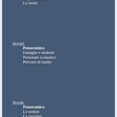
La storia
Servizi
Panoramica
Famiglie e studenti
Personale scolastico
Percorsi di studio
Novità
Panoramica
Le notizie
Le circolari