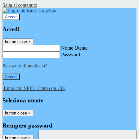
Salta al contenuto
Accedi
Accedi
button close
×
Nome Utente
Password
Password dimenticata?
-
Entra con SPID
Entra con CIE
Seleziona utente
button close
×
Recupero password
button close
×