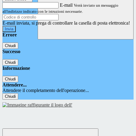
E-mail
Verrà inviato un messaggio
all'indirizzo indicato con le istruzioni necessarie.
E-mail inviata, si prega di controllare la casella di posta elettronica!
Errore
Chiudi
Successo
Chiudi
Informazione
Chiudi
Attendere...
Attendere il completamento dell'operazione...
Chiudi