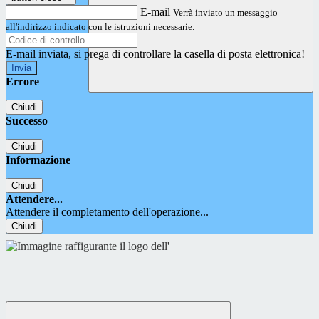
E-mail
Verrà inviato un messaggio
all'indirizzo indicato con le istruzioni necessarie.
E-mail inviata, si prega di controllare la casella di posta elettronica!
Errore
Chiudi
Successo
Chiudi
Informazione
Chiudi
Attendere...
Attendere il completamento dell'operazione...
Chiudi