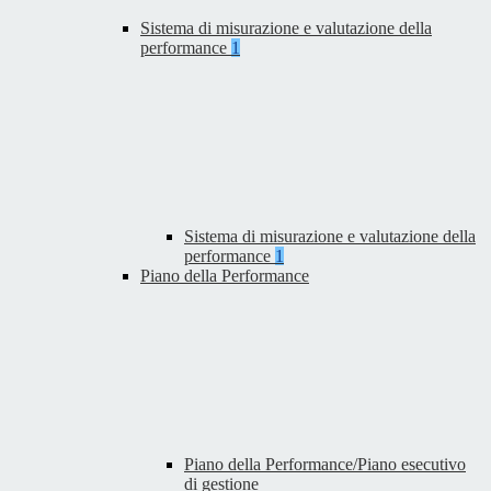
Sistema di misurazione e valutazione della
performance
1
Sistema di misurazione e valutazione della
performance
1
Piano della Performance
Piano della Performance/Piano esecutivo
di gestione