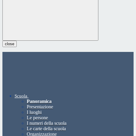
close
Scuola
Panoramica
Presentazione
I luoghi
Le persone
I numeri della scuola
Le carte della scuola
Organizzazione