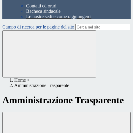
Contatti ed orari
Bacheca sindacale
Le nostre sedi e come raggiungerci
Campo di ricerca per le pagine del sito
Home
>
Amministrazione Trasparente
Amministrazione Trasparente