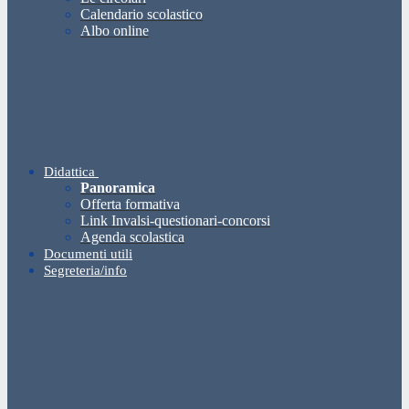
Calendario scolastico
Albo online
Didattica
Panoramica
Offerta formativa
Link Invalsi-questionari-concorsi
Agenda scolastica
Documenti utili
Segreteria/info