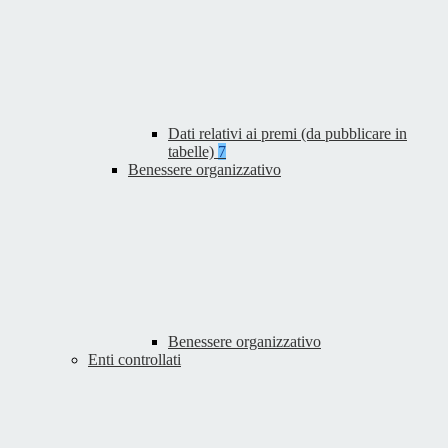
Dati relativi ai premi (da pubblicare in
tabelle)
7
Benessere organizzativo
Benessere organizzativo
Enti controllati