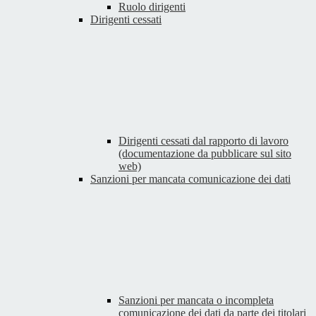
Ruolo dirigenti
Dirigenti cessati
Dirigenti cessati dal rapporto di lavoro
(documentazione da pubblicare sul sito
web)
Sanzioni per mancata comunicazione dei dati
Sanzioni per mancata o incompleta
comunicazione dei dati da parte dei titolari