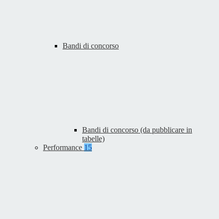
Bandi di concorso
Bandi di concorso (da pubblicare in
tabelle)
Performance
15