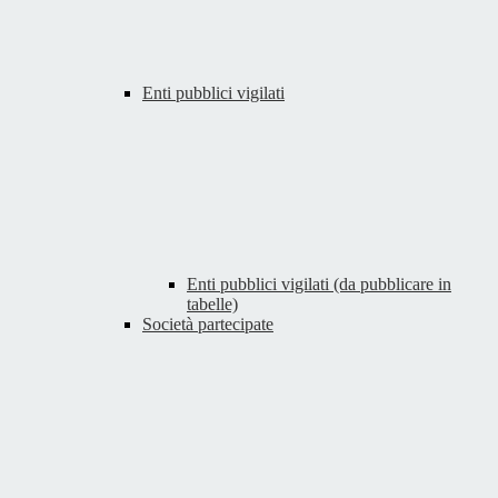
Enti pubblici vigilati
Enti pubblici vigilati (da pubblicare in
tabelle)
Società partecipate