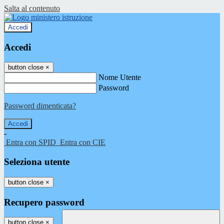
Salta al contenuto
Accedi
Accedi
button close
×
Nome Utente
Password
Password dimenticata?
-
Entra con SPID
Entra con CIE
Seleziona utente
button close
×
Recupero password
button close
×