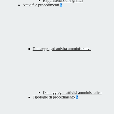
Rappresentazione grafica
Attività e procedimenti
7
Dati aggregati attività amministrativa
Dati aggregati attività amministrativa
Tipologie di procedimento
2