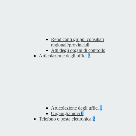
Rendiconti gruppi consiliari
regionali/provinciali
Atti degli organi di controllo
Articolazione degli uffici
7
Articolazione degli uffici
1
Organigramma
6
Telefono e posta elettronica
2