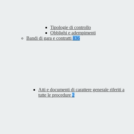
Tipologie di controllo
Obblighi e adempimenti
Bandi di gara e contratti
836
Atti e documenti di carattere generale riferiti a
tutte le procedure
2