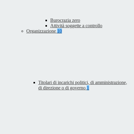
Burocrazia zero
Attività soggette a controllo
Organizzazione
10
Titolari di incarichi politici, di amministrazione,
di direzione o di governo
1