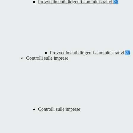
Provvedimenti dirigenti - amministrativi
36
Provvedimenti dirigenti - amministrativi
36
Controlli sulle imprese
Controlli sulle imprese