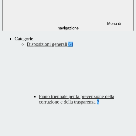
Menu di
navigazione
Categorie
Disposizioni generali
64
Piano triennale per la prevenzione della
corruzione e della trasparenza
7