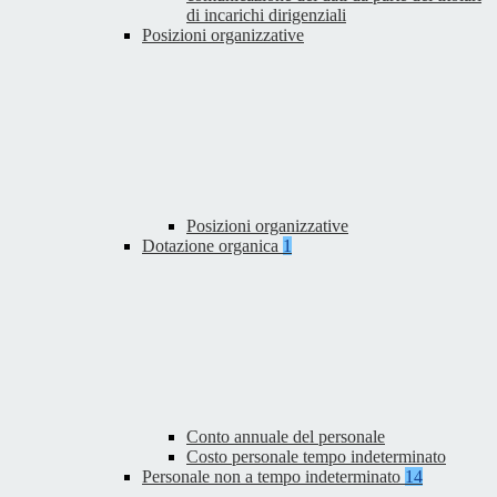
di incarichi dirigenziali
Posizioni organizzative
Posizioni organizzative
Dotazione organica
1
Conto annuale del personale
Costo personale tempo indeterminato
Personale non a tempo indeterminato
14