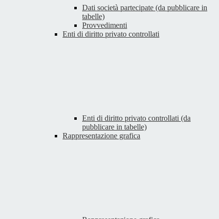
Dati società partecipate (da pubblicare in
tabelle)
Provvedimenti
Enti di diritto privato controllati
Enti di diritto privato controllati (da
pubblicare in tabelle)
Rappresentazione grafica