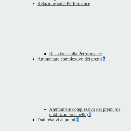
Relazione sulla Performance
Relazione sulla Performance
Ammontare complessivo dei premi
7
Ammontare complessivo dei premi (da
pubblicare in tabelle)
7
Dati relativi ai premi
7