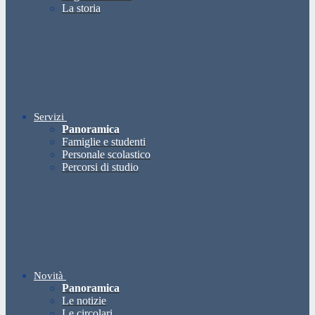
La storia
Servizi
Panoramica
Famiglie e studenti
Personale scolastico
Percorsi di studio
Novità
Panoramica
Le notizie
Le circolari