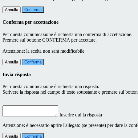
Annulla
Conferma
Conferma per accettazione
Per questa comunicazione è richiesta una conferma di accettazione.
Premere sul bottone CONFERMA per accettare.
Attenzione: la scelta non sarà modificabile.
Annulla
Conferma
Invia risposta
Per questa comunicazione è richiesta una risposta.
Scrivere la risposta nel campo di testo sottostante e premere sul b
Inserire qui la risposta
Attenzione: è necessario aprire l'allegato (se presente) per dare la conf
Annulla
Conferma