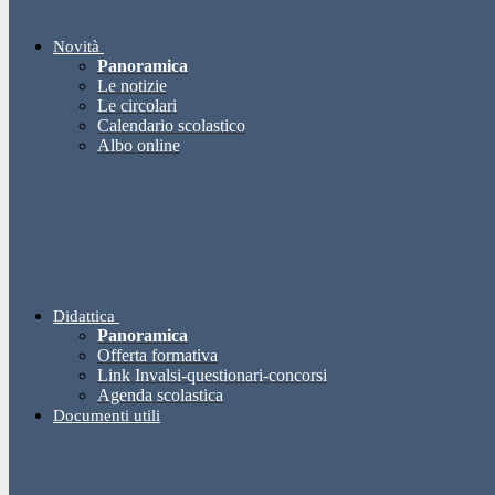
Novità
Panoramica
Le notizie
Le circolari
Calendario scolastico
Albo online
Didattica
Panoramica
Offerta formativa
Link Invalsi-questionari-concorsi
Agenda scolastica
Documenti utili