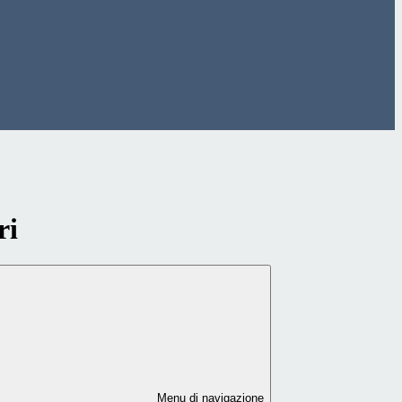
ri
Menu di navigazione