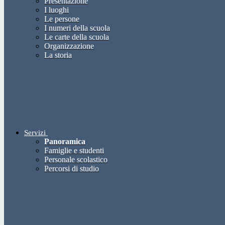
Presentazione
I luoghi
Le persone
I numeri della scuola
Le carte della scuola
Organizzazione
La storia
Servizi
Panoramica
Famiglie e studenti
Personale scolastico
Percorsi di studio