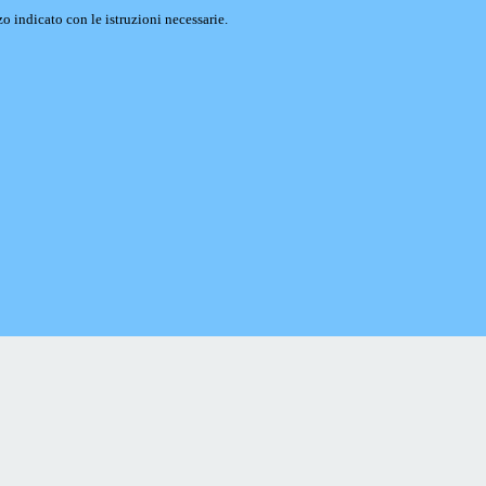
o indicato con le istruzioni necessarie.