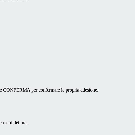
ottone CONFERMA per confermare la propria adesione.
erma di lettura.