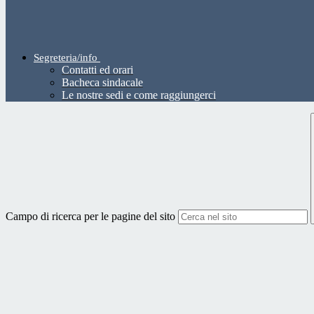
Segreteria/info
Contatti ed orari
Bacheca sindacale
Le nostre sedi e come raggiungerci
Campo di ricerca per le pagine del sito