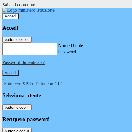
Salta al contenuto
Accedi
Accedi
button close
×
Nome Utente
Password
Password dimenticata?
-
Entra con SPID
Entra con CIE
Seleziona utente
button close
×
Recupero password
button close
×