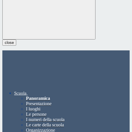
close
Scuola
Panoramica
Presentazione
I luoghi
Le persone
I numeri della scuola
Le carte della scuola
Organizzazione