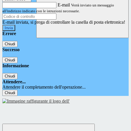
E-mail
Verrà inviato un messaggio
all'indirizzo indicato con le istruzioni necessarie.
E-mail inviata, si prega di controllare la casella di posta elettronica!
Errore
Chiudi
Successo
Chiudi
Informazione
Chiudi
Attendere...
Attendere il completamento dell'operazione...
Chiudi