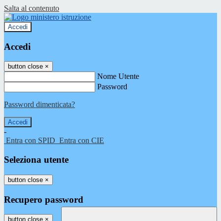
Salta al contenuto
Accedi
Accedi
button close
×
Nome Utente
Password
Password dimenticata?
-
Entra con SPID
Entra con CIE
Seleziona utente
button close
×
Recupero password
button close
×