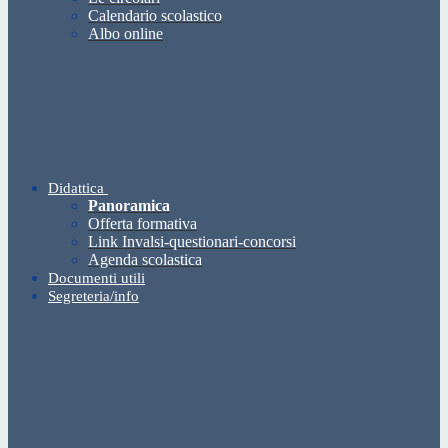
Calendario scolastico
Albo online
Didattica
Panoramica
Offerta formativa
Link Invalsi-questionari-concorsi
Agenda scolastica
Documenti utili
Segreteria/info