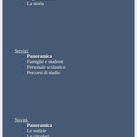
La storia
Servizi
Panoramica
Famiglie e studenti
Personale scolastico
Percorsi di studio
Novità
Panoramica
Le notizie
Le circolari