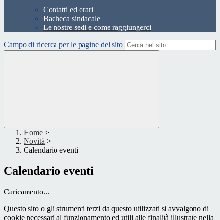
Contatti ed orari
Bacheca sindacale
Le nostre sedi e come raggiungerci
Campo di ricerca per le pagine del sito
Home
>
Novità
>
Calendario eventi
Calendario eventi
Caricamento...
Questo sito o gli strumenti terzi da questo utilizzati si avvalgono di
cookie necessari al funzionamento ed utili alle finalità illustrate nella