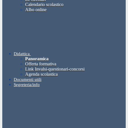
Calendario scolastico
Albo online
Didattica
Panoramica
Offerta formativa
Link Invalsi-questionari-concorsi
Agenda scolastica
Documenti utili
Segreteria/info