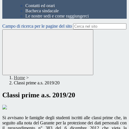
Contatti ed orari
Bacheca sindacale
Le nostre sedi e come raggiungerci
Campo di ricerca per le pagine del sito
Home
>
Classi prime a.s. 2019/20
Classi prime a.s. 2019/20
Si avvisano le famiglie degli studenti iscritti alle classi prime che, in
seguito alla nota del Garante per la protezione dei dati personali con
il provvedimento n° 383 del 6 dicembre 2012 che vieta la