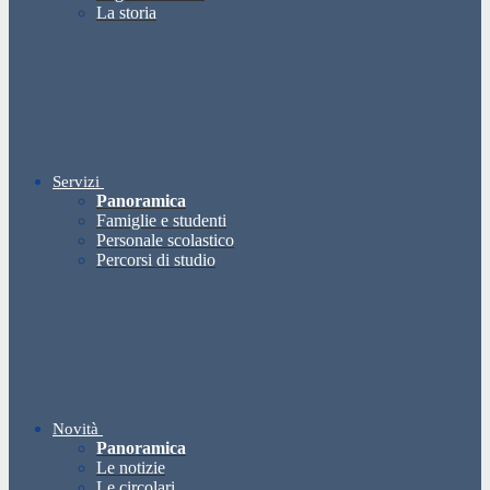
La storia
Servizi
Panoramica
Famiglie e studenti
Personale scolastico
Percorsi di studio
Novità
Panoramica
Le notizie
Le circolari