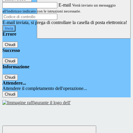
E-mail
Verrà inviato un messaggio
all'indirizzo indicato con le istruzioni necessarie.
E-mail inviata, si prega di controllare la casella di posta elettronica!
Errore
Chiudi
Successo
Chiudi
Informazione
Chiudi
Attendere...
Attendere il completamento dell'operazione...
Chiudi