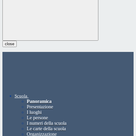
close
Scuola
Panoramica
Presentazione
I luoghi
Le persone
I numeri della scuola
Le carte della scuola
Organizzazione