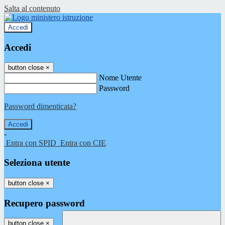
Salta al contenuto
Accedi
Accedi
button close
×
Nome Utente
Password
Password dimenticata?
-
Entra con SPID
Entra con CIE
Seleziona utente
button close
×
Recupero password
button close
×