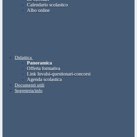
Calendario scolastico
Albo online
Didattica
Panoramica
Offerta formativa
Link Invalsi-questionari-concorsi
Agenda scolastica
Documenti utili
Segreteria/info