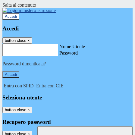
Salta al contenuto
Accedi
Accedi
button close
×
Nome Utente
Password
Password dimenticata?
-
Entra con SPID
Entra con CIE
Seleziona utente
button close
×
Recupero password
button close
×