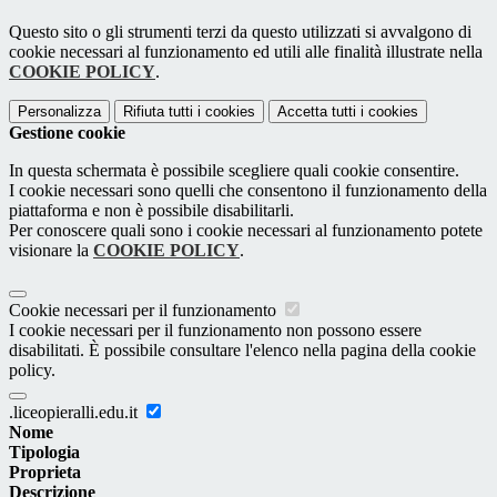
Questo sito o gli strumenti terzi da questo utilizzati si avvalgono di
cookie necessari al funzionamento ed utili alle finalità illustrate nella
COOKIE POLICY
.
Personalizza
Rifiuta tutti
i cookies
Accetta tutti
i cookies
Gestione cookie
In questa schermata è possibile scegliere quali cookie consentire.
I cookie necessari sono quelli che consentono il funzionamento della
piattaforma e non è possibile disabilitarli.
Per conoscere quali sono i cookie necessari al funzionamento potete
visionare la
COOKIE POLICY
.
Cookie necessari per il funzionamento
I cookie necessari per il funzionamento non possono essere
disabilitati. È possibile consultare l'elenco nella pagina della cookie
policy.
.liceopieralli.edu.it
Nome
Tipologia
Proprieta
Descrizione