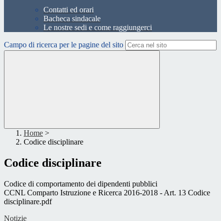
Contatti ed orari
Bacheca sindacale
Le nostre sedi e come raggiungerci
Campo di ricerca per le pagine del sito
Home
>
Codice disciplinare
Codice disciplinare
Codice di comportamento dei dipendenti pubblici
CCNL Comparto Istruzione e Ricerca 2016-2018 - Art. 13 Codice
disciplinare.pdf
Notizie