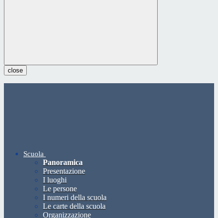
close
Scuola
Panoramica
Presentazione
I luoghi
Le persone
I numeri della scuola
Le carte della scuola
Organizzazione