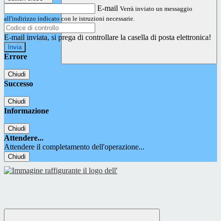
E-mail
Verrà inviato un messaggio
all'indirizzo indicato con le istruzioni necessarie.
E-mail inviata, si prega di controllare la casella di posta elettronica!
Errore
Chiudi
Successo
Chiudi
Informazione
Chiudi
Attendere...
Attendere il completamento dell'operazione...
Chiudi