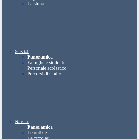
La storia
Servizi
Panoramica
Famiglie e studenti
Personale scolastico
Percorsi di studio
Novità
Panoramica
Le notizie
Le circolari