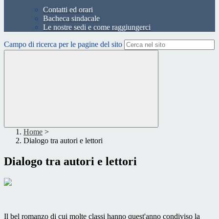
Contatti ed orari
Bacheca sindacale
Le nostre sedi e come raggiungerci
Campo di ricerca per le pagine del sito
Home
>
Dialogo tra autori e lettori
Dialogo tra autori e lettori
Il bel romanzo di cui molte classi hanno quest'anno condiviso la