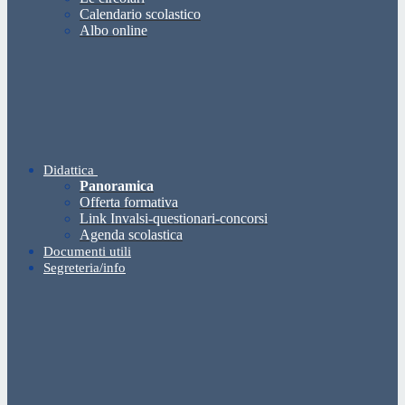
Calendario scolastico
Albo online
Didattica
Panoramica
Offerta formativa
Link Invalsi-questionari-concorsi
Agenda scolastica
Documenti utili
Segreteria/info