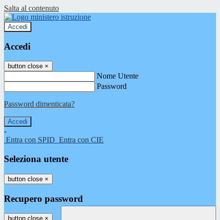
Salta al contenuto
Accedi
Accedi
button close
×
Nome Utente
Password
Password dimenticata?
-
Entra con SPID
Entra con CIE
Seleziona utente
button close
×
Recupero password
button close
×