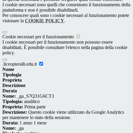
I cookie necessari sono quelli che consentono il funzionamento della
piattaforma e non è possibile disabilitarli.
Per conoscere quali sono i cookie necessari al funzionamento potete
visionare la
COOKIE POLICY
.
Cookie necessari per il funzionamento
I cookie necessari per il funzionamento non possono essere
disabilitati. È possibile consultare l'elenco nella pagina della cookie
policy.
.liceopieralli.edu.it
Nome
Tipologia
Proprieta
Descrizione
Durata
Nome:
_ga_S7Q31G6CT3
Tipologia:
analitico
Proprieta:
Prima parte
Descrizione:
Questo cookie viene utilizzato da Google Analytics
per mantenere lo stato della sessione.
Durata:
1 anno 1 mese
Nome:
_ga