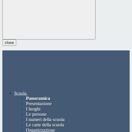
close
Scuola
Panoramica
Presentazione
I luoghi
Le persone
I numeri della scuola
Le carte della scuola
Organizzazione