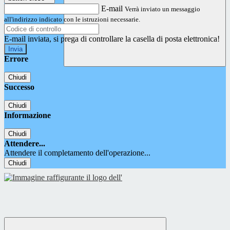
E-mail
Verrà inviato un messaggio
all'indirizzo indicato con le istruzioni necessarie.
E-mail inviata, si prega di controllare la casella di posta elettronica!
Errore
Chiudi
Successo
Chiudi
Informazione
Chiudi
Attendere...
Attendere il completamento dell'operazione...
Chiudi