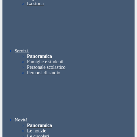
La storia
Servizi
Panoramica
Famiglie e studenti
Personale scolastico
Percorsi di studio
Novità
Panoramica
Le notizie
Le circolari