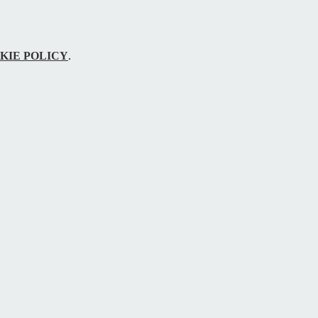
KIE POLICY
.