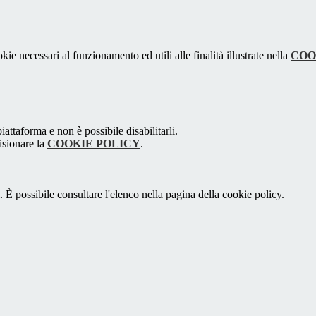
kie necessari al funzionamento ed utili alle finalità illustrate nella
COO
attaforma e non è possibile disabilitarli.
isionare la
COOKIE POLICY
.
 È possibile consultare l'elenco nella pagina della cookie policy.