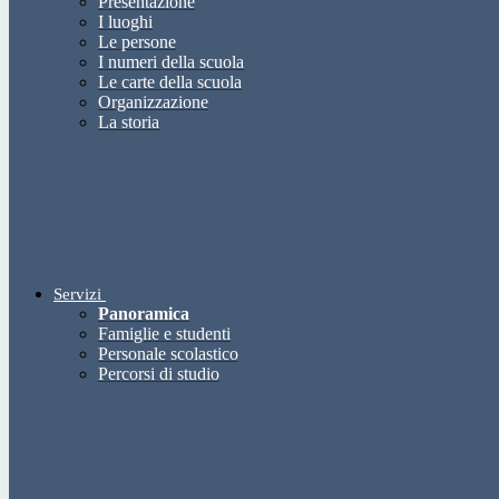
Presentazione
I luoghi
Le persone
I numeri della scuola
Le carte della scuola
Organizzazione
La storia
Servizi
Panoramica
Famiglie e studenti
Personale scolastico
Percorsi di studio