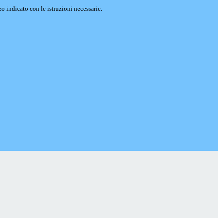
o indicato con le istruzioni necessarie.