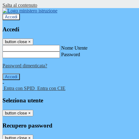
Salta al contenuto
Accedi
Accedi
button close
×
Nome Utente
Password
Password dimenticata?
-
Entra con SPID
Entra con CIE
Seleziona utente
button close
×
Recupero password
button close
×