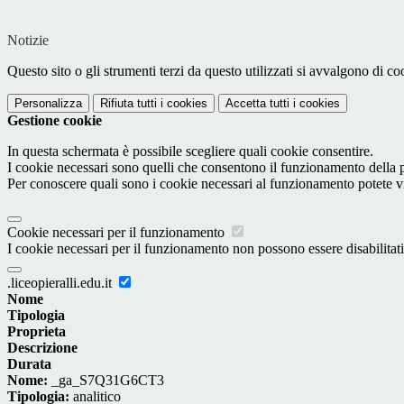
Notizie
Questo sito o gli strumenti terzi da questo utilizzati si avvalgono di coo
Personalizza
Rifiuta tutti
i cookies
Accetta tutti
i cookies
Gestione cookie
In questa schermata è possibile scegliere quali cookie consentire.
I cookie necessari sono quelli che consentono il funzionamento della pi
Per conoscere quali sono i cookie necessari al funzionamento potete v
Cookie necessari per il funzionamento
I cookie necessari per il funzionamento non possono essere disabilitati.
.liceopieralli.edu.it
Nome
Tipologia
Proprieta
Descrizione
Durata
Nome:
_ga_S7Q31G6CT3
Tipologia:
analitico