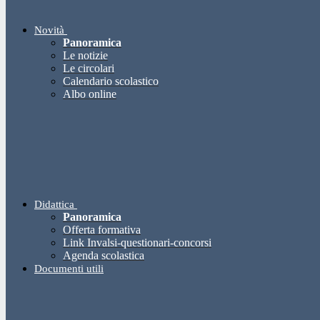
Novità
Panoramica
Le notizie
Le circolari
Calendario scolastico
Albo online
Didattica
Panoramica
Offerta formativa
Link Invalsi-questionari-concorsi
Agenda scolastica
Documenti utili