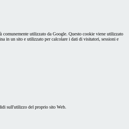
iù comunemente utilizzato da Google. Questo cookie viene utilizzato
n un sito e utilizzato per calcolare i dati di visitatori, sessioni e
idi sull'utilizzo del proprio sito Web.