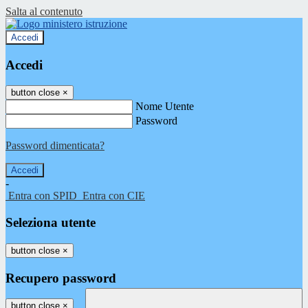
Salta al contenuto
Accedi
Accedi
button close
×
Nome Utente
Password
Password dimenticata?
-
Entra con SPID
Entra con CIE
Seleziona utente
button close
×
Recupero password
button close
×