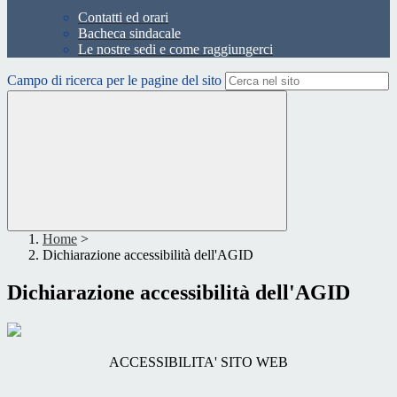
Contatti ed orari
Bacheca sindacale
Le nostre sedi e come raggiungerci
Campo di ricerca per le pagine del sito
Home
>
Dichiarazione accessibilità dell'AGID
Dichiarazione accessibilità dell'AGID
ACCESSIBILITA' SITO WEB