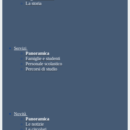
La storia
Servizi
Panoramica
Famiglie e studenti
Personale scolastico
Percorsi di studio
Novità
Panoramica
Le notizie
Le circolari