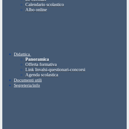
Calendario scolastico
Albo online
Didattica
Panoramica
Offerta formativa
Link Invalsi-questionari-concorsi
Agenda scolastica
Documenti utili
Segreteria/info