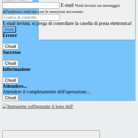
E-mail
Verrà inviato un messaggio
all'indirizzo indicato con le istruzioni necessarie.
E-mail inviata, si prega di controllare la casella di posta elettronica!
Errore
Chiudi
Successo
Chiudi
Informazione
Chiudi
Attendere...
Attendere il completamento dell'operazione...
Chiudi