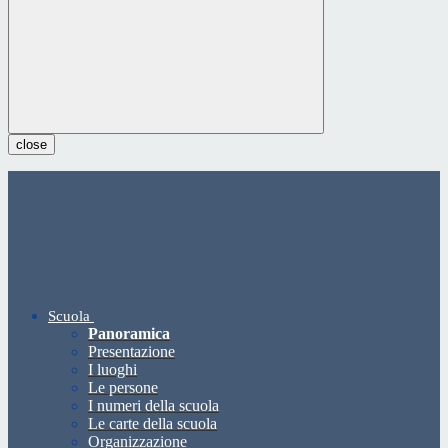
close
Scuola
Panoramica
Presentazione
I luoghi
Le persone
I numeri della scuola
Le carte della scuola
Organizzazione