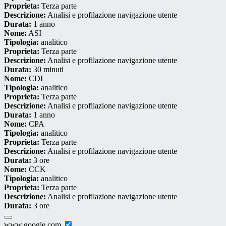
Proprieta:
Terza parte
Descrizione:
Analisi e profilazione navigazione utente
Durata:
1 anno
Nome:
ASI
Tipologia:
analitico
Proprieta:
Terza parte
Descrizione:
Analisi e profilazione navigazione utente
Durata:
30 minuti
Nome:
CDI
Tipologia:
analitico
Proprieta:
Terza parte
Descrizione:
Analisi e profilazione navigazione utente
Durata:
1 anno
Nome:
CPA
Tipologia:
analitico
Proprieta:
Terza parte
Descrizione:
Analisi e profilazione navigazione utente
Durata:
3 ore
Nome:
CCK
Tipologia:
analitico
Proprieta:
Terza parte
Descrizione:
Analisi e profilazione navigazione utente
Durata:
3 ore
www.google.com