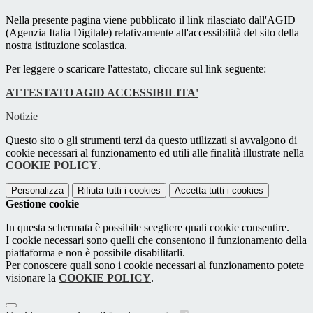
Nella presente pagina viene pubblicato il link rilasciato dall'AGID
(Agenzia Italia Digitale) relativamente all'accessibilità del sito della
nostra istituzione scolastica.
Per leggere o scaricare l'attestato, cliccare sul link seguente:
ATTESTATO AGID ACCESSIBILITA'
Notizie
Questo sito o gli strumenti terzi da questo utilizzati si avvalgono di
cookie necessari al funzionamento ed utili alle finalità illustrate nella
COOKIE POLICY
.
Personalizza
Rifiuta tutti
i cookies
Accetta tutti
i cookies
Gestione cookie
In questa schermata è possibile scegliere quali cookie consentire.
I cookie necessari sono quelli che consentono il funzionamento della
piattaforma e non è possibile disabilitarli.
Per conoscere quali sono i cookie necessari al funzionamento potete
visionare la
COOKIE POLICY
.