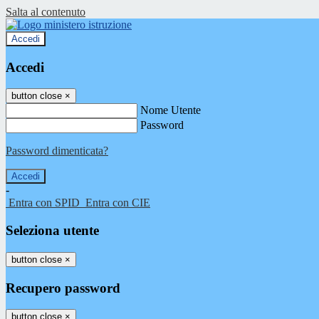
Salta al contenuto
Accedi
Accedi
button close
×
Nome Utente
Password
Password dimenticata?
-
Entra con SPID
Entra con CIE
Seleziona utente
button close
×
Recupero password
button close
×