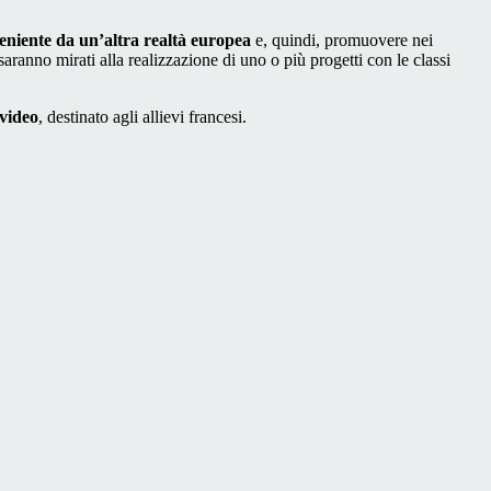
eniente da un’altra realtà europea
e, quindi, promuovere nei
saranno mirati alla realizzazione di uno o più progetti con le classi
video
, destinato agli allievi francesi.