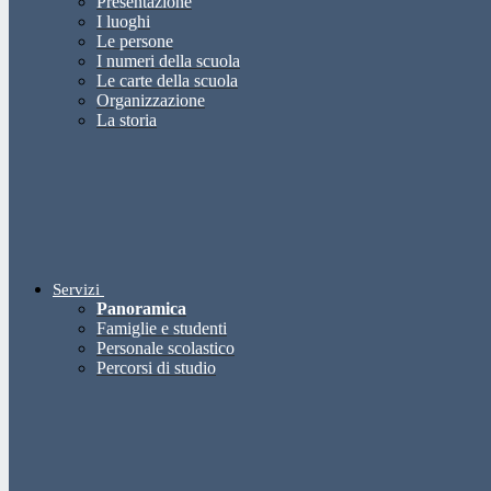
Presentazione
I luoghi
Le persone
I numeri della scuola
Le carte della scuola
Organizzazione
La storia
Servizi
Panoramica
Famiglie e studenti
Personale scolastico
Percorsi di studio