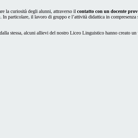
re la curiosità degli alunni, attraverso il
contatto con un docente prov
In particolare, il lavoro di gruppo e l’attività didattica in compresenza 
 dalla stessa, alcuni allievi del nostro Liceo Linguistico hanno creato un