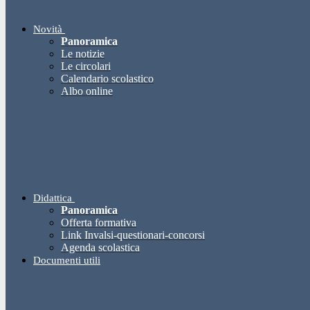
Novità
Panoramica
Le notizie
Le circolari
Calendario scolastico
Albo online
Didattica
Panoramica
Offerta formativa
Link Invalsi-questionari-concorsi
Agenda scolastica
Documenti utili