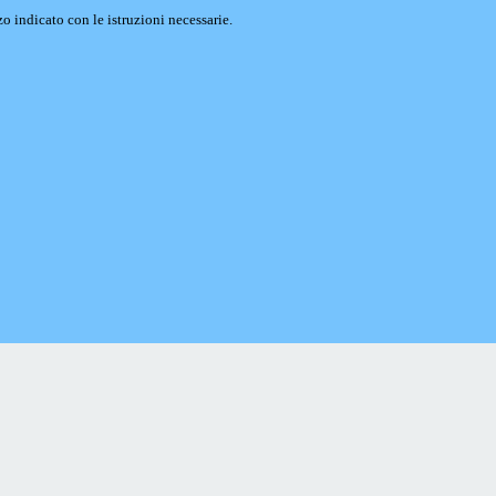
o indicato con le istruzioni necessarie.