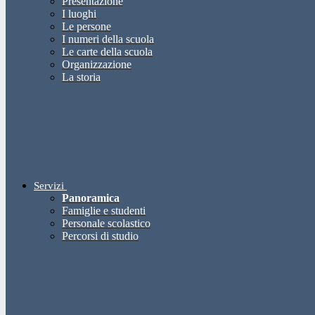
Presentazione
I luoghi
Le persone
I numeri della scuola
Le carte della scuola
Organizzazione
La storia
Servizi
Panoramica
Famiglie e studenti
Personale scolastico
Percorsi di studio