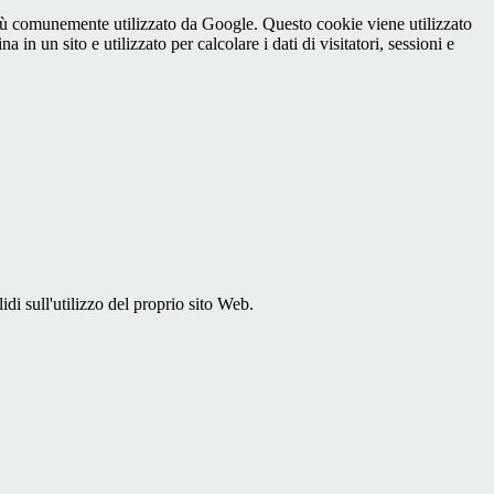
iù comunemente utilizzato da Google. Questo cookie viene utilizzato
n un sito e utilizzato per calcolare i dati di visitatori, sessioni e
idi sull'utilizzo del proprio sito Web.