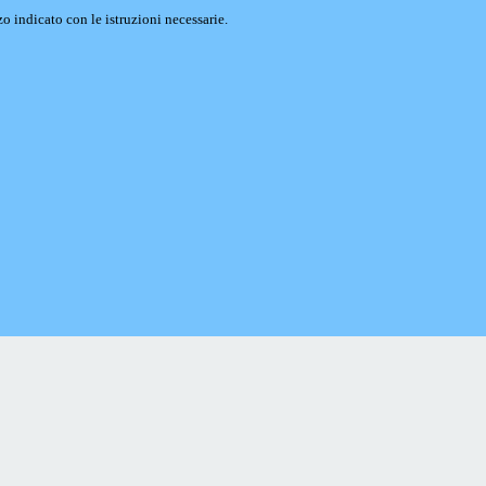
o indicato con le istruzioni necessarie.