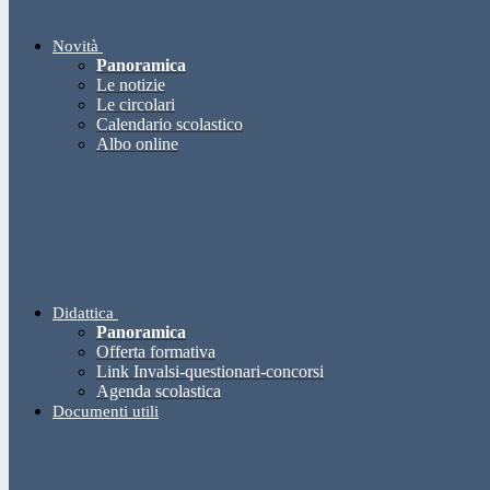
Novità
Panoramica
Le notizie
Le circolari
Calendario scolastico
Albo online
Didattica
Panoramica
Offerta formativa
Link Invalsi-questionari-concorsi
Agenda scolastica
Documenti utili