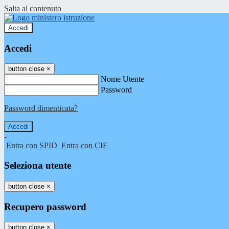
Salta al contenuto
Accedi
Accedi
button close
×
Nome Utente
Password
Password dimenticata?
-
Entra con SPID
Entra con CIE
Seleziona utente
button close
×
Recupero password
button close
×