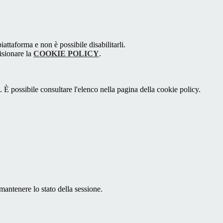
attaforma e non è possibile disabilitarli.
isionare la
COOKIE POLICY
.
 È possibile consultare l'elenco nella pagina della cookie policy.
antenere lo stato della sessione.