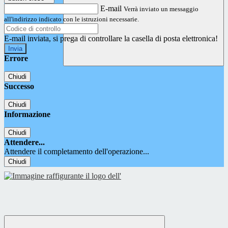
E-mail
Verrà inviato un messaggio
all'indirizzo indicato con le istruzioni necessarie.
E-mail inviata, si prega di controllare la casella di posta elettronica!
Errore
Chiudi
Successo
Chiudi
Informazione
Chiudi
Attendere...
Attendere il completamento dell'operazione...
Chiudi