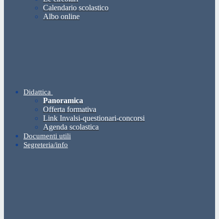
Calendario scolastico
Albo online
Didattica
Panoramica
Offerta formativa
Link Invalsi-questionari-concorsi
Agenda scolastica
Documenti utili
Segreteria/info