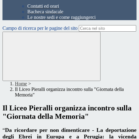
Contatti ed orari
Bacheca sindacale
Le nostre sedi e come raggiungerci
Campo di ricerca per le pagine del sito
Home
>
Il Liceo Pieralli organizza incontro sulla "Giornata della
Memoria"
Il Liceo Pieralli organizza incontro sulla
"Giornata della Memoria"
“
Da ricordare per non dimenticare - La deportazione
degli Ebrei in Europa e a Perugia: la vicenda