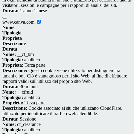
visitatori, sessioni e campagne per i rapporti di analisi dei siti.
Durata:
1 anno 1 mese
www.canva.com
Nome
Tipologia
Proprieta
Descrizione
Durata
Nome:
__cf_bm
Tipologia:
analitico
Proprieta:
Terza parte
Descrizione:
Questo cookie viene utilizzato per distinguere tra
umani e bot. Ciò è vantaggioso per il sito Web, al fine di effettuare
rapporti validi sull'utilizzo del proprio sito Web.
Durata:
30 minuti
Nome:
__cfruid
Tipologia:
analitico
Proprieta:
Terza parte
Descrizione:
Cookie associato ai siti che utilizzano CloudFlare,
utilizzato per identificare il traffico web attendibile.
Durata:
Sessione
Nome:
cf_clearance
Tipologia:
analitico