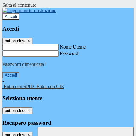
Salta al contenuto
Accedi
Accedi
button close
×
Nome Utente
Password
Password dimenticata?
-
Entra con SPID
Entra con CIE
Seleziona utente
button close
×
Recupero password
button close
×