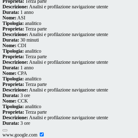
Proprieta:
Terza parte
Descrizione:
Analisi e profilazione navigazione utente
Durata:
1 anno
Nome:
ASI
Tipologia:
analitico
Proprieta:
Terza parte
Descrizione:
Analisi e profilazione navigazione utente
Durata:
30 minuti
Nome:
CDI
Tipologia:
analitico
Proprieta:
Terza parte
Descrizione:
Analisi e profilazione navigazione utente
Durata:
1 anno
Nome:
CPA
Tipologia:
analitico
Proprieta:
Terza parte
Descrizione:
Analisi e profilazione navigazione utente
Durata:
3 ore
Nome:
CCK
Tipologia:
analitico
Proprieta:
Terza parte
Descrizione:
Analisi e profilazione navigazione utente
Durata:
3 ore
www.google.com