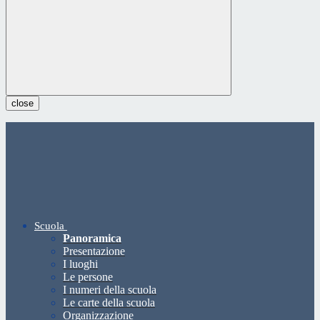
close
Scuola
Panoramica
Presentazione
I luoghi
Le persone
I numeri della scuola
Le carte della scuola
Organizzazione