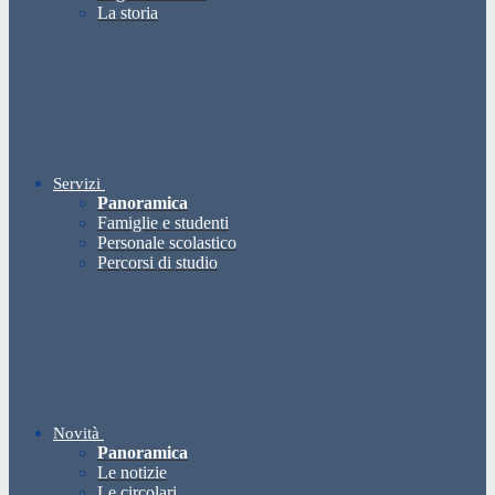
La storia
Servizi
Panoramica
Famiglie e studenti
Personale scolastico
Percorsi di studio
Novità
Panoramica
Le notizie
Le circolari