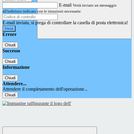
E-mail
Verrà inviato un messaggio
all'indirizzo indicato con le istruzioni necessarie.
E-mail inviata, si prega di controllare la casella di posta elettronica!
Errore
Chiudi
Successo
Chiudi
Informazione
Chiudi
Attendere...
Attendere il completamento dell'operazione...
Chiudi