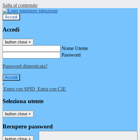
Salta al contenuto
Accedi
Accedi
button close
×
Nome Utente
Password
Password dimenticata?
-
Entra con SPID
Entra con CIE
Seleziona utente
button close
×
Recupero password
button close
×