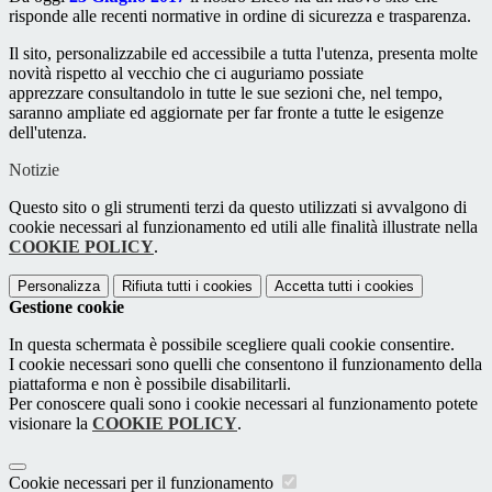
risponde alle recenti normative in ordine di sicurezza e trasparenza.
Il sito, personalizzabile ed accessibile a tutta l'utenza, presenta molte
novità rispetto al vecchio che ci auguriamo possiate
apprezzare consultandolo in tutte le sue sezioni che, nel tempo,
saranno ampliate ed aggiornate per far fronte a tutte le esigenze
dell'utenza.
Notizie
Questo sito o gli strumenti terzi da questo utilizzati si avvalgono di
cookie necessari al funzionamento ed utili alle finalità illustrate nella
COOKIE POLICY
.
Personalizza
Rifiuta tutti
i cookies
Accetta tutti
i cookies
Gestione cookie
In questa schermata è possibile scegliere quali cookie consentire.
I cookie necessari sono quelli che consentono il funzionamento della
piattaforma e non è possibile disabilitarli.
Per conoscere quali sono i cookie necessari al funzionamento potete
visionare la
COOKIE POLICY
.
Cookie necessari per il funzionamento