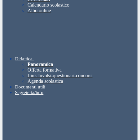
Calendario scolastico
Albo online
Didattica
Panoramica
Offerta formativa
Link Invalsi-questionari-concorsi
Agenda scolastica
Documenti utili
Segreteria/info