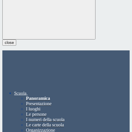
close
Scuola
Panoramica
Presentazione
I luoghi
Le persone
I numeri della scuola
Le carte della scuola
Organizzazione