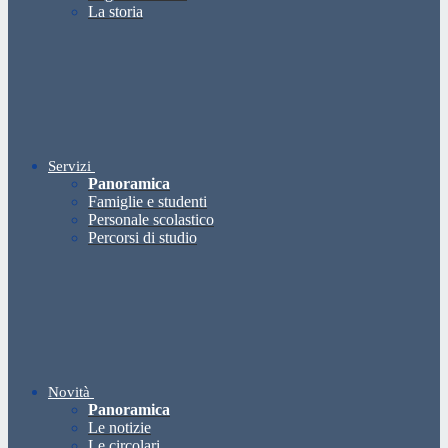
La storia
Servizi
Panoramica
Famiglie e studenti
Personale scolastico
Percorsi di studio
Novità
Panoramica
Le notizie
Le circolari