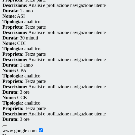
Descrizione:
Analisi e profilazione navigazione utente
Durata:
1 anno
Nome:
ASI
Tipologia:
analitico
Proprieta:
Terza parte
Descrizione:
Analisi e profilazione navigazione utente
Durata:
30 minuti
Nome:
CDI
Tipologia:
analitico
Proprieta:
Terza parte
Descrizione:
Analisi e profilazione navigazione utente
Durata:
1 anno
Nome:
CPA
Tipologia:
analitico
Proprieta:
Terza parte
Descrizione:
Analisi e profilazione navigazione utente
Durata:
3 ore
Nome:
CCK
Tipologia:
analitico
Proprieta:
Terza parte
Descrizione:
Analisi e profilazione navigazione utente
Durata:
3 ore
www.google.com