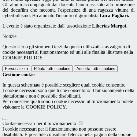
Gli alunni accompagnati dai docenti, hanno assistito alla proiezione
del docufilm che racconta l'esperienza di una ragazza vittima di
cyberbullismo. Ha animato l'incontro il giornalista
Luca Pagliari.
L'evento é stato organizzato dall' associazione
Libertas Margot.
Notizie
Questo sito o gli strumenti terzi da questo utilizzati si avvalgono di
cookie necessari al funzionamento ed utili alle finalità illustrate nella
COOKIE POLICY
.
Personalizza
Rifiuta tutti
i cookies
Accetta tutti
i cookies
Gestione cookie
In questa schermata è possibile scegliere quali cookie consentire.
I cookie necessari sono quelli che consentono il funzionamento della
piattaforma e non è possibile disabilitarli.
Per conoscere quali sono i cookie necessari al funzionamento potete
visionare la
COOKIE POLICY
.
Cookie necessari per il funzionamento
I cookie necessari per il funzionamento non possono essere
disabilitati. È possibile consultare l'elenco nella pagina della cookie