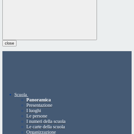
close
Scuola
Panoramica
Presentazione
I luoghi
Le persone
I numeri della scuola
Le carte della scuola
Organizzazione