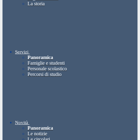
La storia
Servizi
Panoramica
Famiglie e studenti
Personale scolastico
Percorsi di studio
Novità
Panoramica
Le notizie
Le circolari