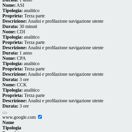
Nome:
ASI
Tipologia:
analitico
Proprieta:
Terza parte
Descrizione:
Analisi e profilazione navigazione utente
Durata:
30 minuti
Nome:
CDI
Tipologia:
analitico
Proprieta:
Terza parte
Descrizione:
Analisi e profilazione navigazione utente
Durata:
1 anno
Nome:
CPA
Tipologia:
analitico
Proprieta:
Terza parte
Descrizione:
Analisi e profilazione navigazione utente
Durata:
3 ore
Nome:
CCK
Tipologia:
analitico
Proprieta:
Terza parte
Descrizione:
Analisi e profilazione navigazione utente
Durata:
3 ore
www.google.com
Nome
Tipologia