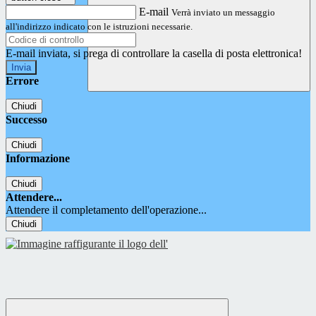
E-mail
Verrà inviato un messaggio
all'indirizzo indicato con le istruzioni necessarie.
E-mail inviata, si prega di controllare la casella di posta elettronica!
Errore
Chiudi
Successo
Chiudi
Informazione
Chiudi
Attendere...
Attendere il completamento dell'operazione...
Chiudi