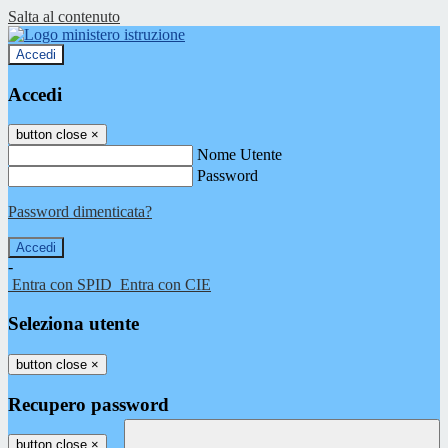
Salta al contenuto
Accedi
Accedi
button close
×
Nome Utente
Password
Password dimenticata?
-
Entra con SPID
Entra con CIE
Seleziona utente
button close
×
Recupero password
button close
×