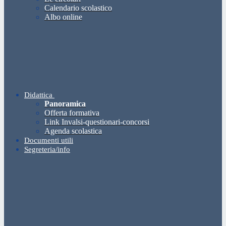
Calendario scolastico
Albo online
Didattica
Panoramica
Offerta formativa
Link Invalsi-questionari-concorsi
Agenda scolastica
Documenti utili
Segreteria/info