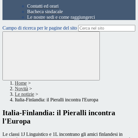
Contatti ed orari
Bacheca sindacale
Le nostre sedi e come raggiungerci
Campo di ricerca per le pagine del sito
Home
>
Novità
>
Le notizie
>
Italia-Finlandia: il Pieralli incontra l'Europa
Italia-Finlandia: il Pieralli incontra
l'Europa
Le classi 1J Linguistico e 1L incontrano gli amici finlandesi in