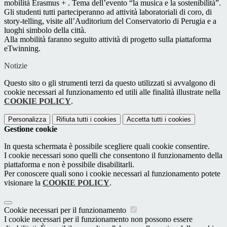
mobilità Erasmus + . Tema dell’evento “la musica e la sostenibilità”.
Gli studenti tutti parteciperanno ad attività laboratoriali di coro, di
story-telling, visite all’Auditorium del Conservatorio di Perugia e a
luoghi simbolo della città.
Alla mobilità faranno seguito attività di progetto sulla piattaforma
eTwinning.
Notizie
Questo sito o gli strumenti terzi da questo utilizzati si avvalgono di
cookie necessari al funzionamento ed utili alle finalità illustrate nella
COOKIE POLICY
.
Personalizza
Rifiuta tutti
i cookies
Accetta tutti
i cookies
Gestione cookie
In questa schermata è possibile scegliere quali cookie consentire.
I cookie necessari sono quelli che consentono il funzionamento della
piattaforma e non è possibile disabilitarli.
Per conoscere quali sono i cookie necessari al funzionamento potete
visionare la
COOKIE POLICY
.
Cookie necessari per il funzionamento
I cookie necessari per il funzionamento non possono essere