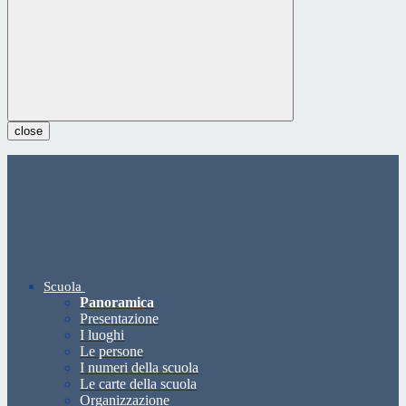
close
Scuola
Panoramica
Presentazione
I luoghi
Le persone
I numeri della scuola
Le carte della scuola
Organizzazione