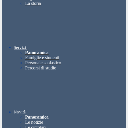
La storia
Servizi
Panoramica
Famiglie e studenti
Personale scolastico
Percorsi di studio
Novità
Panoramica
Le notizie
Le circolari