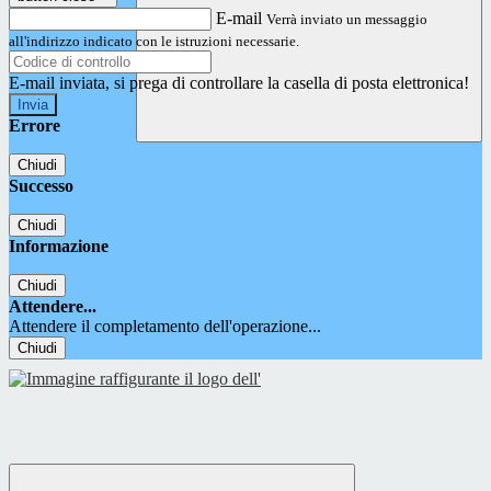
E-mail
Verrà inviato un messaggio
all'indirizzo indicato con le istruzioni necessarie.
E-mail inviata, si prega di controllare la casella di posta elettronica!
Errore
Chiudi
Successo
Chiudi
Informazione
Chiudi
Attendere...
Attendere il completamento dell'operazione...
Chiudi