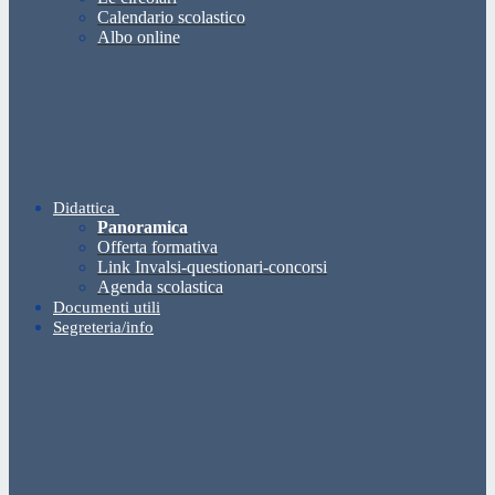
Calendario scolastico
Albo online
Didattica
Panoramica
Offerta formativa
Link Invalsi-questionari-concorsi
Agenda scolastica
Documenti utili
Segreteria/info