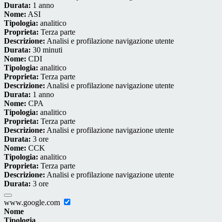
Durata:
1 anno
Nome:
ASI
Tipologia:
analitico
Proprieta:
Terza parte
Descrizione:
Analisi e profilazione navigazione utente
Durata:
30 minuti
Nome:
CDI
Tipologia:
analitico
Proprieta:
Terza parte
Descrizione:
Analisi e profilazione navigazione utente
Durata:
1 anno
Nome:
CPA
Tipologia:
analitico
Proprieta:
Terza parte
Descrizione:
Analisi e profilazione navigazione utente
Durata:
3 ore
Nome:
CCK
Tipologia:
analitico
Proprieta:
Terza parte
Descrizione:
Analisi e profilazione navigazione utente
Durata:
3 ore
www.google.com
Nome
Tipologia