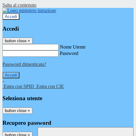
Salta al contenuto
Accedi
Accedi
button close
×
Nome Utente
Password
Password dimenticata?
-
Entra con SPID
Entra con CIE
Seleziona utente
button close
×
Recupero password
button close
×