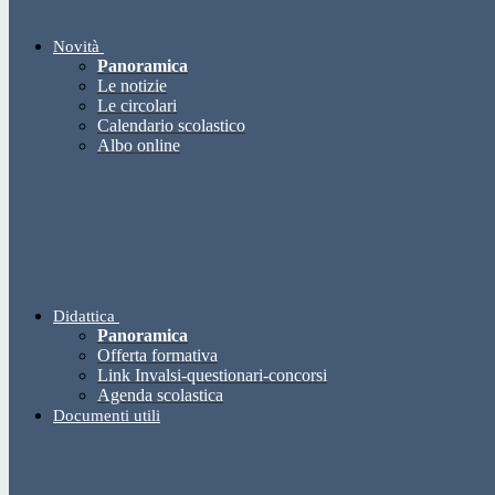
Novità
Panoramica
Le notizie
Le circolari
Calendario scolastico
Albo online
Didattica
Panoramica
Offerta formativa
Link Invalsi-questionari-concorsi
Agenda scolastica
Documenti utili