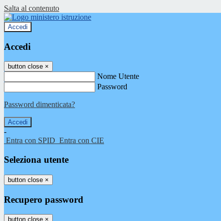
Salta al contenuto
Accedi
Accedi
button close
×
Nome Utente
Password
Password dimenticata?
-
Entra con SPID
Entra con CIE
Seleziona utente
button close
×
Recupero password
button close
×