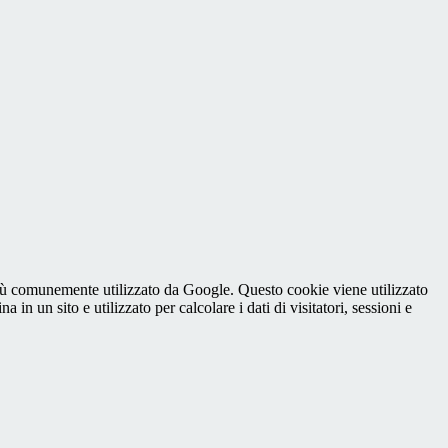
iù comunemente utilizzato da Google. Questo cookie viene utilizzato
n un sito e utilizzato per calcolare i dati di visitatori, sessioni e