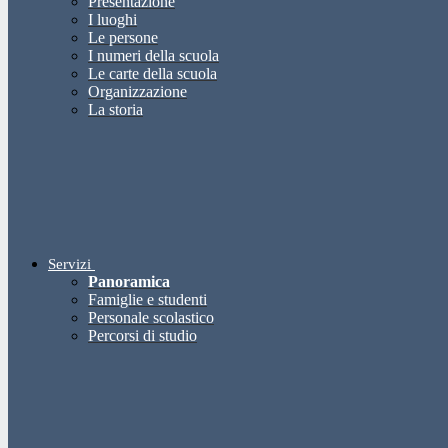
Presentazione
I luoghi
Le persone
I numeri della scuola
Le carte della scuola
Organizzazione
La storia
Servizi
Panoramica
Famiglie e studenti
Personale scolastico
Percorsi di studio