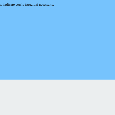
o indicato con le istruzioni necessarie.