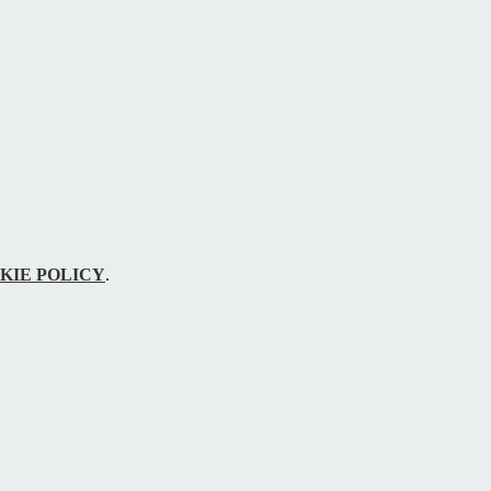
KIE POLICY
.