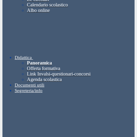
Calendario scolastico
Albo online
Didattica
Panoramica
Offerta formativa
Link Invalsi-questionari-concorsi
Agenda scolastica
Documenti utili
Segreteria/info