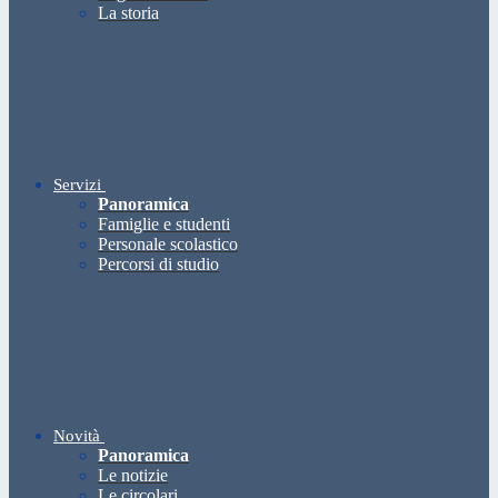
La storia
Servizi
Panoramica
Famiglie e studenti
Personale scolastico
Percorsi di studio
Novità
Panoramica
Le notizie
Le circolari