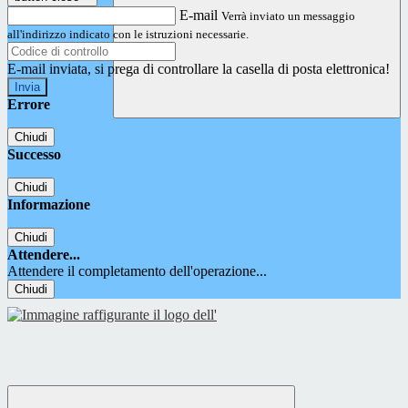
E-mail
Verrà inviato un messaggio
all'indirizzo indicato con le istruzioni necessarie.
E-mail inviata, si prega di controllare la casella di posta elettronica!
Errore
Chiudi
Successo
Chiudi
Informazione
Chiudi
Attendere...
Attendere il completamento dell'operazione...
Chiudi