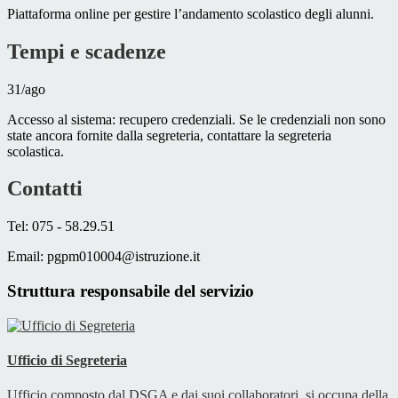
Piattaforma online per gestire l’andamento scolastico degli alunni.
Tempi e scadenze
31/ago
Accesso al sistema: recupero credenziali. Se le credenziali non sono
state ancora fornite dalla segreteria, contattare la segreteria
scolastica.
Contatti
Tel: 075 - 58.29.51
Email:
pgpm010004@istruzione.it
Struttura responsabile del servizio
Ufficio di Segreteria
Ufficio composto dal DSGA e dai suoi collaboratori, si occupa della