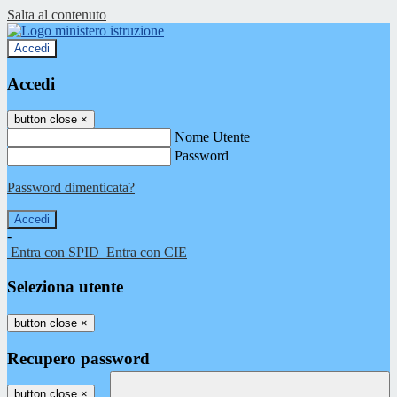
Salta al contenuto
Accedi
Accedi
button close
×
Nome Utente
Password
Password dimenticata?
-
Entra con SPID
Entra con CIE
Seleziona utente
button close
×
Recupero password
button close
×