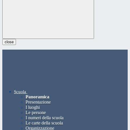
close
Scuola
Panoramica
Presentazione
I luoghi
Le persone
I numeri della scuola
Le carte della scuola
Organizzazione