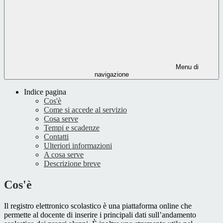
Menu di
navigazione
Indice pagina
Cos'è
Come si accede al servizio
Cosa serve
Tempi e scadenze
Contatti
Ulteriori informazioni
A cosa serve
Descrizione breve
Cos'è
Il registro elettronico scolastico è una piattaforma online che
permette al docente di inserire i principali dati sull’andamento