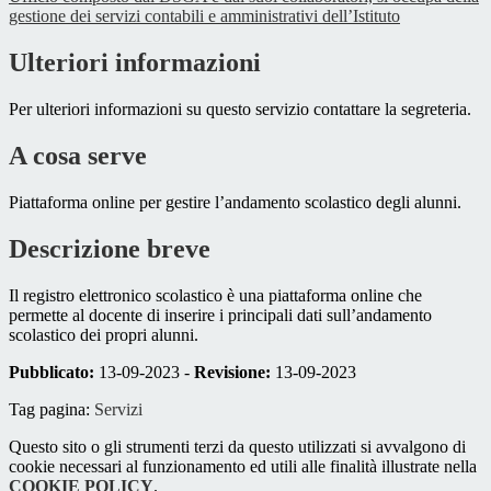
gestione dei servizi contabili e amministrativi dell’Istituto
Ulteriori informazioni
Per ulteriori informazioni su questo servizio contattare la segreteria.
A cosa serve
Piattaforma online per gestire l’andamento scolastico degli alunni.
Descrizione breve
Il registro elettronico scolastico è una piattaforma online che
permette al docente di inserire i principali dati sull’andamento
scolastico dei propri alunni.
Pubblicato:
13-09-2023 -
Revisione:
13-09-2023
Tag pagina:
Servizi
Questo sito o gli strumenti terzi da questo utilizzati si avvalgono di
cookie necessari al funzionamento ed utili alle finalità illustrate nella
COOKIE POLICY
.