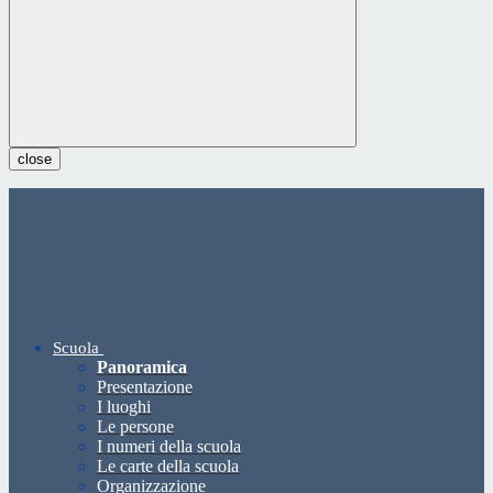
close
Scuola
Panoramica
Presentazione
I luoghi
Le persone
I numeri della scuola
Le carte della scuola
Organizzazione