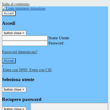
Salta al contenuto
Accedi
Accedi
button close
×
Nome Utente
Password
Password dimenticata?
-
Entra con SPID
Entra con CIE
Seleziona utente
button close
×
Recupero password
button close
×