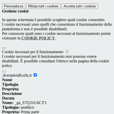
Personalizza
Rifiuta tutti
i cookies
Accetta tutti
i cookies
Gestione cookie
In questa schermata è possibile scegliere quali cookie consentire.
I cookie necessari sono quelli che consentono il funzionamento della
piattaforma e non è possibile disabilitarli.
Per conoscere quali sono i cookie necessari al funzionamento potete
visionare la
COOKIE POLICY
.
Cookie necessari per il funzionamento
I cookie necessari per il funzionamento non possono essere
disabilitati. È possibile consultare l'elenco nella pagina della cookie
policy.
.liceopieralli.edu.it
Nome
Tipologia
Proprieta
Descrizione
Durata
Nome:
_ga_S7Q31G6CT3
Tipologia:
analitico
Proprieta:
Prima parte