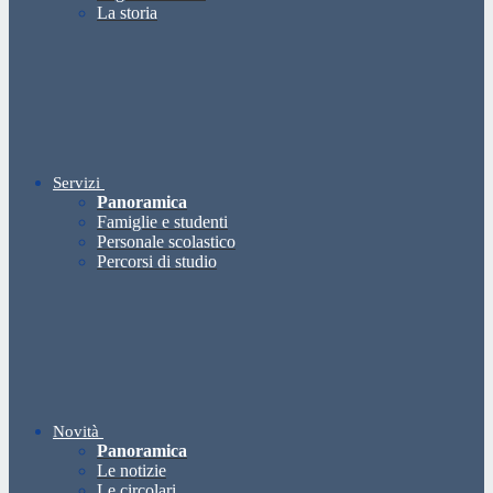
La storia
Servizi
Panoramica
Famiglie e studenti
Personale scolastico
Percorsi di studio
Novità
Panoramica
Le notizie
Le circolari