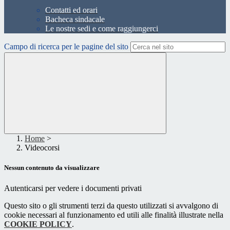
Contatti ed orari
Bacheca sindacale
Le nostre sedi e come raggiungerci
Campo di ricerca per le pagine del sito
Home
>
Videocorsi
Nessun contenuto da visualizzare
Autenticarsi per vedere i documenti privati
Questo sito o gli strumenti terzi da questo utilizzati si avvalgono di
cookie necessari al funzionamento ed utili alle finalità illustrate nella
COOKIE POLICY
.