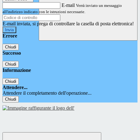
E-mail
Verrà inviato un messaggio
all'indirizzo indicato con le istruzioni necessarie.
E-mail inviata, si prega di controllare la casella di posta elettronica!
Errore
Chiudi
Successo
Chiudi
Informazione
Chiudi
Attendere...
Attendere il completamento dell'operazione...
Chiudi