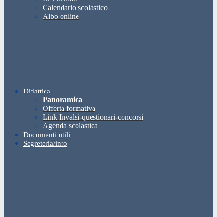
Calendario scolastico
Albo online
Didattica
Panoramica
Offerta formativa
Link Invalsi-questionari-concorsi
Agenda scolastica
Documenti utili
Segreteria/info