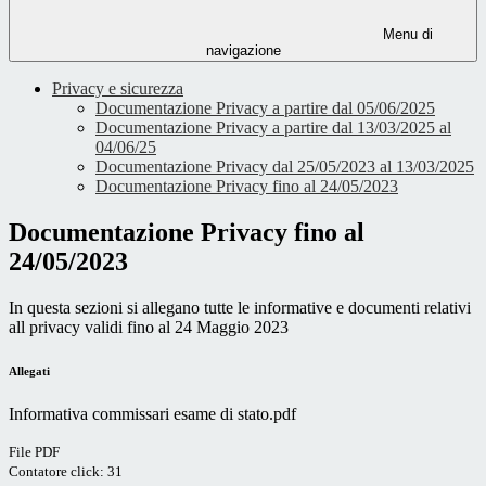
Menu di
navigazione
Privacy e sicurezza
Documentazione Privacy a partire dal 05/06/2025
Documentazione Privacy a partire dal 13/03/2025 al
04/06/25
Documentazione Privacy dal 25/05/2023 al 13/03/2025
Documentazione Privacy fino al 24/05/2023
Documentazione Privacy fino al
24/05/2023
In questa sezioni si allegano tutte le informative e documenti relativi
all privacy validi fino al 24 Maggio 2023
Allegati
Informativa commissari esame di stato.pdf
File PDF
Contatore click: 31