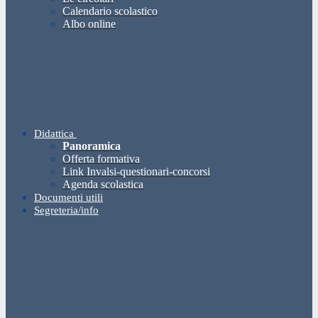
Calendario scolastico
Albo online
Didattica
Panoramica
Offerta formativa
Link Invalsi-questionari-concorsi
Agenda scolastica
Documenti utili
Segreteria/info