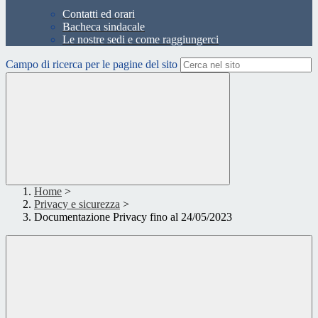
Contatti ed orari
Bacheca sindacale
Le nostre sedi e come raggiungerci
Campo di ricerca per le pagine del sito
Home
>
Privacy e sicurezza
>
Documentazione Privacy fino al 24/05/2023