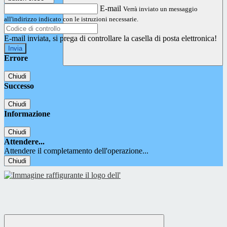
E-mail
Verrà inviato un messaggio
all'indirizzo indicato con le istruzioni necessarie.
E-mail inviata, si prega di controllare la casella di posta elettronica!
Errore
Chiudi
Successo
Chiudi
Informazione
Chiudi
Attendere...
Attendere il completamento dell'operazione...
Chiudi