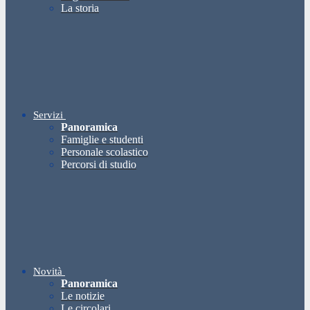
La storia
Servizi
Panoramica
Famiglie e studenti
Personale scolastico
Percorsi di studio
Novità
Panoramica
Le notizie
Le circolari