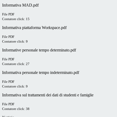
Informativa MAD.pdf
File PDF
Contatore click: 15
Informativa piattaforma Workspace.pdf
File PDF
Contatore click: 9
Informative personale tempo determinato.pdf
File PDF
Contatore click: 27
Informativa personale tempo indeterminato.pdf
File PDF
Contatore click: 9
Informativa sul trattamenti dei dati di studenti e famiglie
File PDF
Contatore click: 38