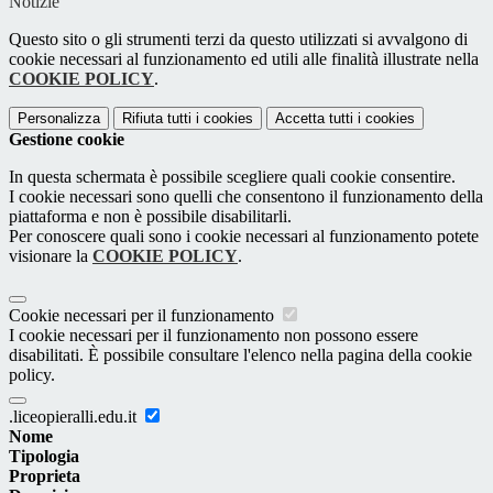
Notizie
Questo sito o gli strumenti terzi da questo utilizzati si avvalgono di
cookie necessari al funzionamento ed utili alle finalità illustrate nella
COOKIE POLICY
.
Personalizza
Rifiuta tutti
i cookies
Accetta tutti
i cookies
Gestione cookie
In questa schermata è possibile scegliere quali cookie consentire.
I cookie necessari sono quelli che consentono il funzionamento della
piattaforma e non è possibile disabilitarli.
Per conoscere quali sono i cookie necessari al funzionamento potete
visionare la
COOKIE POLICY
.
Cookie necessari per il funzionamento
I cookie necessari per il funzionamento non possono essere
disabilitati. È possibile consultare l'elenco nella pagina della cookie
policy.
.liceopieralli.edu.it
Nome
Tipologia
Proprieta