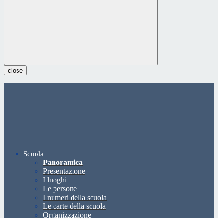
close
Scuola
Panoramica
Presentazione
I luoghi
Le persone
I numeri della scuola
Le carte della scuola
Organizzazione