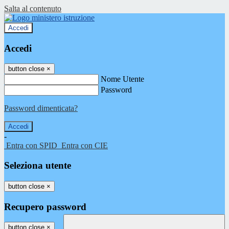
Salta al contenuto
Accedi
Accedi
button close
×
Nome Utente
Password
Password dimenticata?
-
Entra con SPID
Entra con CIE
Seleziona utente
button close
×
Recupero password
button close
×