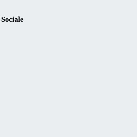
Sociale