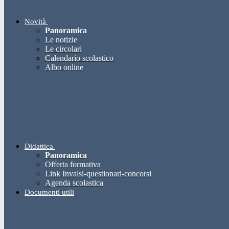
Novità
Panoramica
Le notizie
Le circolari
Calendario scolastico
Albo online
Didattica
Panoramica
Offerta formativa
Link Invalsi-questionari-concorsi
Agenda scolastica
Documenti utili