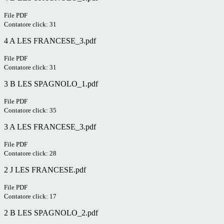
File PDF
Contatore click: 31
4 A LES FRANCESE_3.pdf
File PDF
Contatore click: 31
3 B LES SPAGNOLO_1.pdf
File PDF
Contatore click: 35
3 A LES FRANCESE_3.pdf
File PDF
Contatore click: 28
2 J LES FRANCESE.pdf
File PDF
Contatore click: 17
2 B LES SPAGNOLO_2.pdf