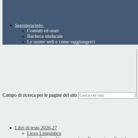
Segreteria/info
Contatti ed orari
Bacheca sindacale
Le nostre sedi e come raggiungerci
Campo di ricerca per le pagine del sito
Libri di testo 2026-27
Liceo Linguistico