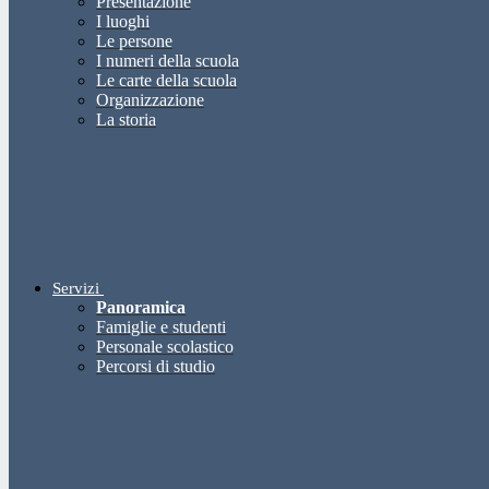
Presentazione
I luoghi
Le persone
I numeri della scuola
Le carte della scuola
Organizzazione
La storia
Servizi
Panoramica
Famiglie e studenti
Personale scolastico
Percorsi di studio