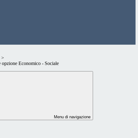
>
 opzione Economico - Sociale
Menu di navigazione