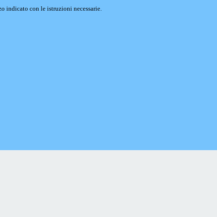
o indicato con le istruzioni necessarie.