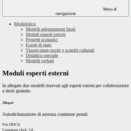
Menu di
navigazione
Modulistica
Modelli adempimenti finali
Moduli esperti esterni
Progetti scolastici
Esami di stato
Viaggi-stage-uscite e scambi culturali
Didattica speciale
Modelli verbali
Moduli esperti esterni
In allegato due modelli riservati agli esperti esterni per collaborazioni
a titolo gratuito.
Allegati
Autodichiarazione di assenza condanne penali
File DOCX
Contatore click: 14