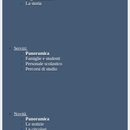
La storia
Servizi
Panoramica
Famiglie e studenti
Personale scolastico
Percorsi di studio
Novità
Panoramica
Le notizie
Le circolari