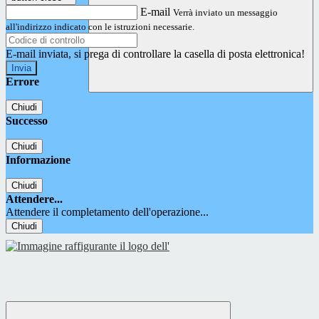
E-mail
Verrà inviato un messaggio
all'indirizzo indicato con le istruzioni necessarie.
E-mail inviata, si prega di controllare la casella di posta elettronica!
Errore
Chiudi
Successo
Chiudi
Informazione
Chiudi
Attendere...
Attendere il completamento dell'operazione...
Chiudi