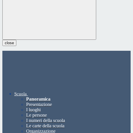
close
Scuola
Panoramica
Presentazione
I luoghi
Le persone
I numeri della scuola
Le carte della scuola
Organizzazione