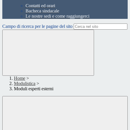
Contatti ed orari
Bacheca sindacale
Le nostre sedi e come raggiungerci
Campo di ricerca per le pagine del sito
Home
>
Modulistica
>
Moduli esperti esterni