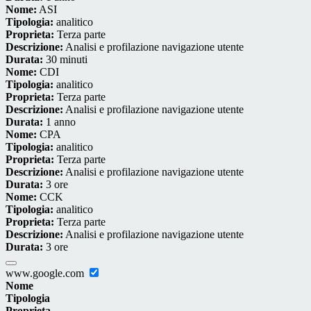
Nome:
ASI
Tipologia:
analitico
Proprieta:
Terza parte
Descrizione:
Analisi e profilazione navigazione utente
Durata:
30 minuti
Nome:
CDI
Tipologia:
analitico
Proprieta:
Terza parte
Descrizione:
Analisi e profilazione navigazione utente
Durata:
1 anno
Nome:
CPA
Tipologia:
analitico
Proprieta:
Terza parte
Descrizione:
Analisi e profilazione navigazione utente
Durata:
3 ore
Nome:
CCK
Tipologia:
analitico
Proprieta:
Terza parte
Descrizione:
Analisi e profilazione navigazione utente
Durata:
3 ore
www.google.com
Nome
Tipologia
Proprieta