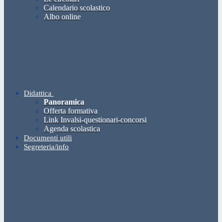
Calendario scolastico
Albo online
Didattica
Panoramica
Offerta formativa
Link Invalsi-questionari-concorsi
Agenda scolastica
Documenti utili
Segreteria/info