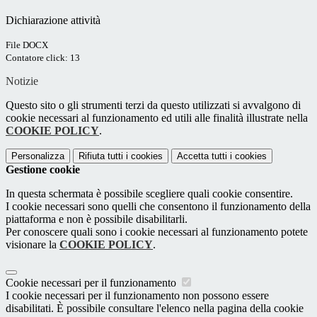
Dichiarazione attività
File DOCX
Contatore click: 13
Notizie
Questo sito o gli strumenti terzi da questo utilizzati si avvalgono di
cookie necessari al funzionamento ed utili alle finalità illustrate nella
COOKIE POLICY
.
Personalizza
Rifiuta tutti
i cookies
Accetta tutti
i cookies
Gestione cookie
In questa schermata è possibile scegliere quali cookie consentire.
I cookie necessari sono quelli che consentono il funzionamento della
piattaforma e non è possibile disabilitarli.
Per conoscere quali sono i cookie necessari al funzionamento potete
visionare la
COOKIE POLICY
.
Cookie necessari per il funzionamento
I cookie necessari per il funzionamento non possono essere
disabilitati. È possibile consultare l'elenco nella pagina della cookie