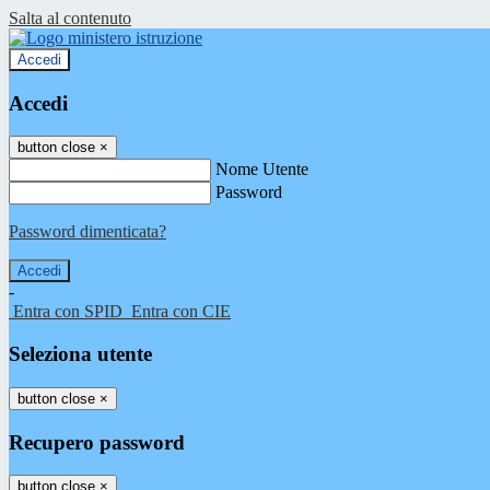
Salta al contenuto
Accedi
Accedi
button close
×
Nome Utente
Password
Password dimenticata?
-
Entra con SPID
Entra con CIE
Seleziona utente
button close
×
Recupero password
button close
×