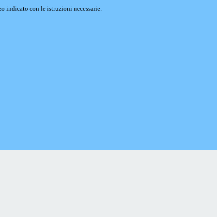
o indicato con le istruzioni necessarie.