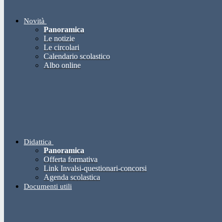
Novità
Panoramica
Le notizie
Le circolari
Calendario scolastico
Albo online
Didattica
Panoramica
Offerta formativa
Link Invalsi-questionari-concorsi
Agenda scolastica
Documenti utili