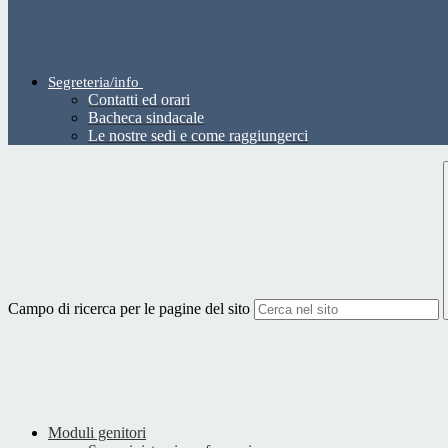
Segreteria/info
Contatti ed orari
Bacheca sindacale
Le nostre sedi e come raggiungerci
Campo di ricerca per le pagine del sito
Moduli genitori