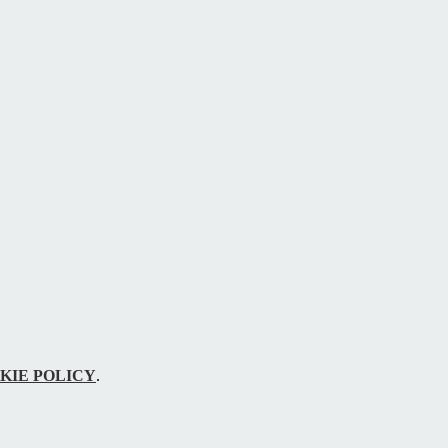
KIE POLICY
.