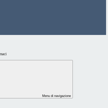
maci
Menu di navigazione