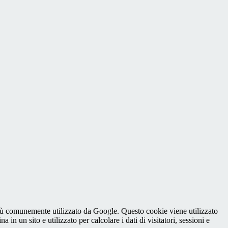
iù comunemente utilizzato da Google. Questo cookie viene utilizzato
n un sito e utilizzato per calcolare i dati di visitatori, sessioni e