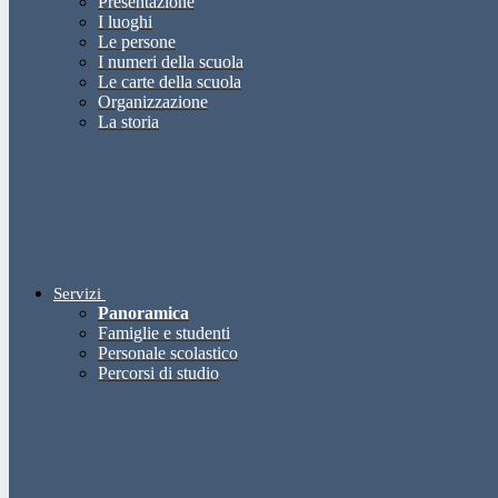
Presentazione
I luoghi
Le persone
I numeri della scuola
Le carte della scuola
Organizzazione
La storia
Servizi
Panoramica
Famiglie e studenti
Personale scolastico
Percorsi di studio