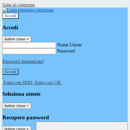
Salta al contenuto
Accedi
Accedi
button close
×
Nome Utente
Password
Password dimenticata?
-
Entra con SPID
Entra con CIE
Seleziona utente
button close
×
Recupero password
button close
×