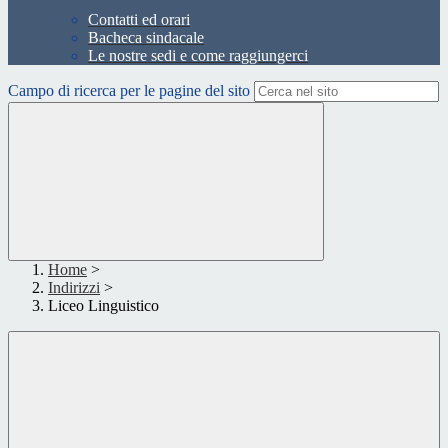
Contatti ed orari
Bacheca sindacale
Le nostre sedi e come raggiungerci
Campo di ricerca per le pagine del sito
Home
>
Indirizzi
>
Liceo Linguistico