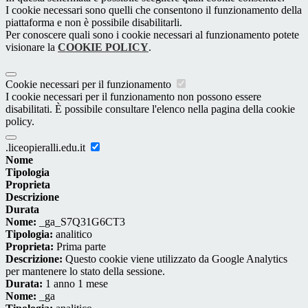
I cookie necessari sono quelli che consentono il funzionamento della
piattaforma e non è possibile disabilitarli.
Per conoscere quali sono i cookie necessari al funzionamento potete
visionare la
COOKIE POLICY
.
Cookie necessari per il funzionamento
I cookie necessari per il funzionamento non possono essere
disabilitati. È possibile consultare l'elenco nella pagina della cookie
policy.
.liceopieralli.edu.it
Nome
Tipologia
Proprieta
Descrizione
Durata
Nome:
_ga_S7Q31G6CT3
Tipologia:
analitico
Proprieta:
Prima parte
Descrizione:
Questo cookie viene utilizzato da Google Analytics
per mantenere lo stato della sessione.
Durata:
1 anno 1 mese
Nome:
_ga