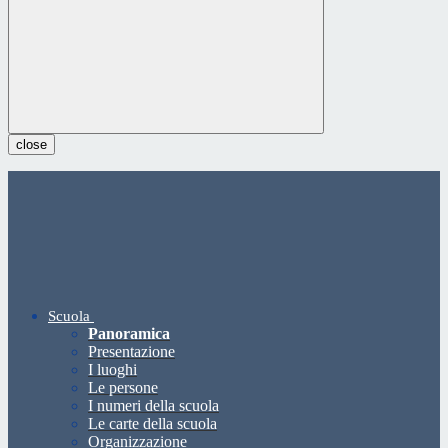
close
Scuola
Panoramica
Presentazione
I luoghi
Le persone
I numeri della scuola
Le carte della scuola
Organizzazione