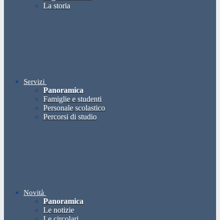
La storia
Servizi
Panoramica
Famiglie e studenti
Personale scolastico
Percorsi di studio
Novità
Panoramica
Le notizie
Le circolari