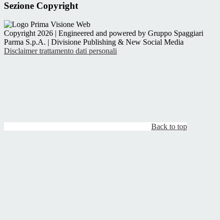
Sezione Copyright
Copyright 2026 | Engineered and powered by Gruppo Spaggiari
Parma S.p.A. | Divisione Publishing & New Social Media
Disclaimer trattamento dati personali
Back to top