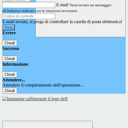
E-mail
Verrà inviato un messaggio
all'indirizzo indicato con le istruzioni necessarie.
E-mail inviata, si prega di controllare la casella di posta elettronica!
Errore
Chiudi
Successo
Chiudi
Informazione
Chiudi
Attendere...
Attendere il completamento dell'operazione...
Chiudi