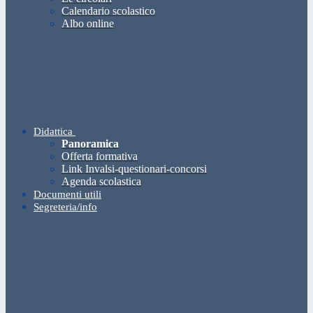
Calendario scolastico
Albo online
Didattica
Panoramica
Offerta formativa
Link Invalsi-questionari-concorsi
Agenda scolastica
Documenti utili
Segreteria/info