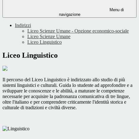
Menu di
navigazione
Indirizzi
Liceo Scienze Umane - Opzione economico-sociale
Liceo Scienze Umane
Liceo Linguistico
Liceo Linguistico
Il percorso del Liceo Linguistico è indirizzato allo studio di più
sistemi linguistici e culturali. Guida lo studente ad approfondire e a
sviluppare le conoscenze e le abilità, a maturare le competenze
necessarie per acquisire la padronanza comunicativa di tre lingue,
oltre l'italiano e per comprendere criticamente l'identità storica e
culturale di tradizioni e civiltà diverse.