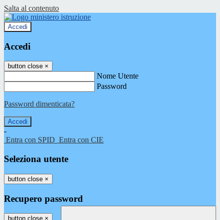
Salta al contenuto
Accedi
Accedi
button close
×
Nome Utente
Password
Password dimenticata?
-
Entra con SPID
Entra con CIE
Seleziona utente
button close
×
Recupero password
button close
×