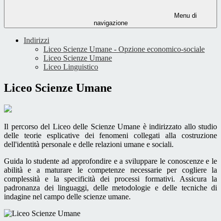
Menu di
navigazione
Indirizzi
Liceo Scienze Umane - Opzione economico-sociale
Liceo Scienze Umane
Liceo Linguistico
Liceo Scienze Umane
Il percorso del Liceo delle Scienze Umane è indirizzato allo studio
delle teorie esplicative dei fenomeni collegati alla costruzione
dell'identità personale e delle relazioni umane e sociali.
Guida lo studente ad approfondire e a sviluppare le conoscenze e le
abilità e a maturare le competenze necessarie per cogliere la
complessità e la specificità dei processi formativi. Assicura la
padronanza dei linguaggi, delle metodologie e delle tecniche di
indagine nel campo delle scienze umane.