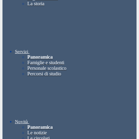
La storia
Servizi
Panoramica
Famiglie e studenti
Personale scolastico
Percorsi di studio
Novità
Panoramica
Le notizie
Le circolari