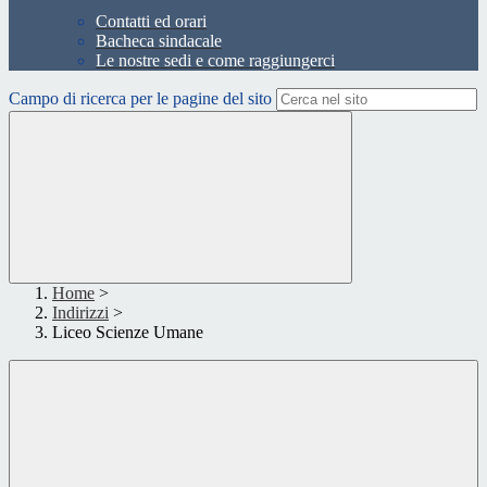
Contatti ed orari
Bacheca sindacale
Le nostre sedi e come raggiungerci
Campo di ricerca per le pagine del sito
Home
>
Indirizzi
>
Liceo Scienze Umane