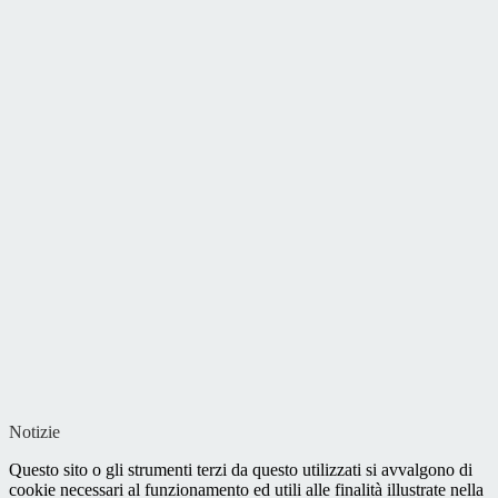
Notizie
Questo sito o gli strumenti terzi da questo utilizzati si avvalgono di
cookie necessari al funzionamento ed utili alle finalità illustrate nella