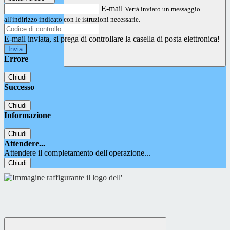
E-mail
Verrà inviato un messaggio
all'indirizzo indicato con le istruzioni necessarie.
E-mail inviata, si prega di controllare la casella di posta elettronica!
Errore
Chiudi
Successo
Chiudi
Informazione
Chiudi
Attendere...
Attendere il completamento dell'operazione...
Chiudi