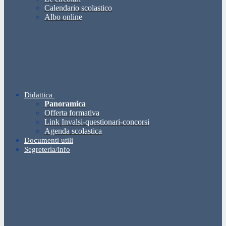
Calendario scolastico
Albo online
Didattica
Panoramica
Offerta formativa
Link Invalsi-questionari-concorsi
Agenda scolastica
Documenti utili
Segreteria/info