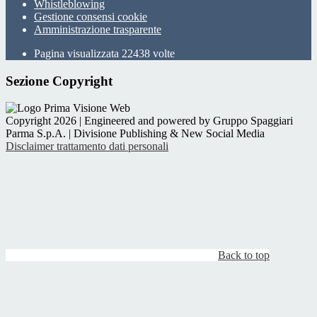
Whistleblowing
Gestione consensi cookie
Amministrazione trasparente
Pagina visualizzata
22438
volte
Sezione Copyright
Copyright 2026 | Engineered and powered by Gruppo Spaggiari
Parma S.p.A. | Divisione Publishing & New Social Media
Disclaimer trattamento dati personali
Back to top