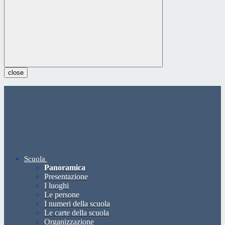
close
Scuola
Panoramica
Presentazione
I luoghi
Le persone
I numeri della scuola
Le carte della scuola
Organizzazione