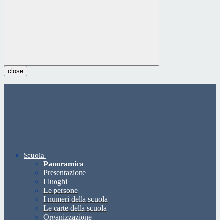
close
Scuola
Panoramica
Presentazione
I luoghi
Le persone
I numeri della scuola
Le carte della scuola
Organizzazione