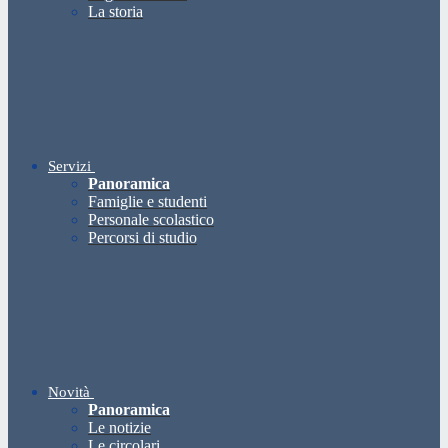
La storia
Servizi
Panoramica
Famiglie e studenti
Personale scolastico
Percorsi di studio
Novità
Panoramica
Le notizie
Le circolari