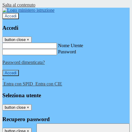
Salta al contenuto
Accedi
Accedi
button close
×
Nome Utente
Password
Password dimenticata?
-
Entra con SPID
Entra con CIE
Seleziona utente
button close
×
Recupero password
button close
×