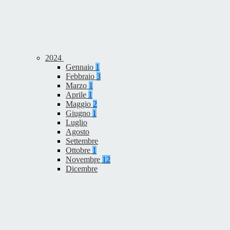
2024
Gennaio
1
Febbraio
3
Marzo
1
Aprile
1
Maggio
2
Giugno
1
Luglio
Agosto
Settembre
Ottobre
1
Novembre
12
Dicembre