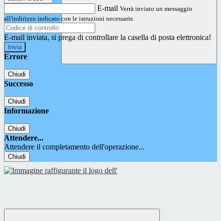
E-mail
Verrà inviato un messaggio
all'indirizzo indicato con le istruzioni necessarie.
E-mail inviata, si prega di controllare la casella di posta elettronica!
Errore
Chiudi
Successo
Chiudi
Informazione
Chiudi
Attendere...
Attendere il completamento dell'operazione...
Chiudi