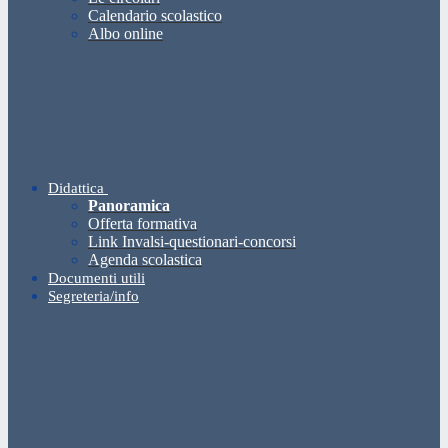
Calendario scolastico
Albo online
Didattica
Panoramica
Offerta formativa
Link Invalsi-questionari-concorsi
Agenda scolastica
Documenti utili
Segreteria/info