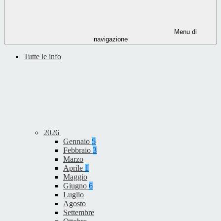
Menu di
navigazione
Tutte le info
2026
Gennaio
5
Febbraio
3
Marzo
Aprile
1
Maggio
Giugno
6
Luglio
Agosto
Settembre