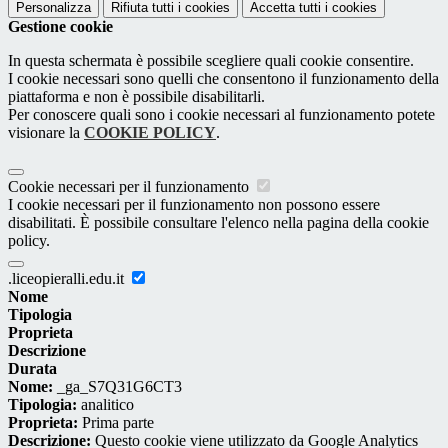
Personalizza
Rifiuta tutti
i cookies
Accetta tutti
i cookies
Gestione cookie
In questa schermata è possibile scegliere quali cookie consentire.
I cookie necessari sono quelli che consentono il funzionamento della
piattaforma e non è possibile disabilitarli.
Per conoscere quali sono i cookie necessari al funzionamento potete
visionare la
COOKIE POLICY
.
Cookie necessari per il funzionamento
I cookie necessari per il funzionamento non possono essere
disabilitati. È possibile consultare l'elenco nella pagina della cookie
policy.
.liceopieralli.edu.it
Nome
Tipologia
Proprieta
Descrizione
Durata
Nome:
_ga_S7Q31G6CT3
Tipologia:
analitico
Proprieta:
Prima parte
Descrizione:
Questo cookie viene utilizzato da Google Analytics