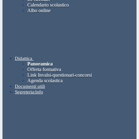
Calendario scolastico
Albo online
Didattica
Panoramica
Offerta formativa
Link Invalsi-questionari-concorsi
Agenda scolastica
Documenti utili
Segreteria/info