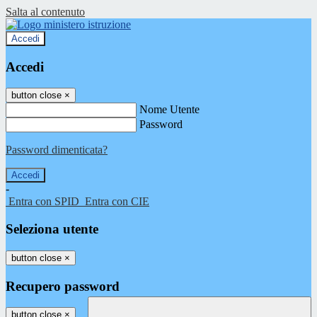
Salta al contenuto
Accedi
Accedi
button close
×
Nome Utente
Password
Password dimenticata?
-
Entra con SPID
Entra con CIE
Seleziona utente
button close
×
Recupero password
button close
×