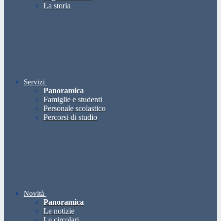
La storia
Servizi
Panoramica
Famiglie e studenti
Personale scolastico
Percorsi di studio
Novità
Panoramica
Le notizie
Le circolari