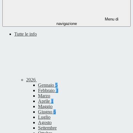
Menu di
navigazione
Tutte le info
2026
Gennaio
5
Febbraio
3
Marzo
Aprile
1
Maggio
Giugno
6
Luglio
Agosto
Settembre