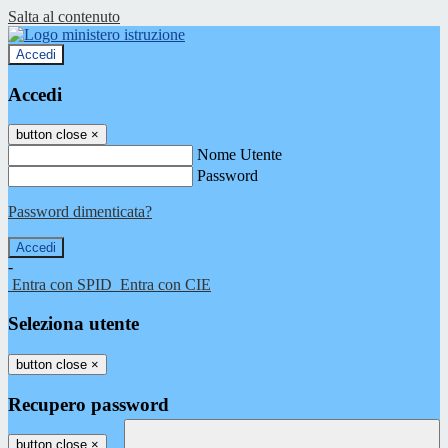
Salta al contenuto
Accedi
Accedi
button close
×
Nome Utente
Password
Password dimenticata?
-
Entra con SPID
Entra con CIE
Seleziona utente
button close
×
Recupero password
button close
×