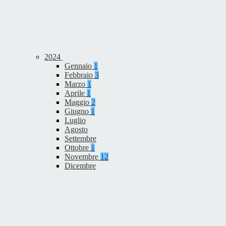
2024
Gennaio
1
Febbraio
3
Marzo
1
Aprile
1
Maggio
2
Giugno
1
Luglio
Agosto
Settembre
Ottobre
1
Novembre
12
Dicembre