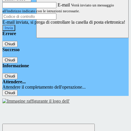
E-mail
Verrà inviato un messaggio
all'indirizzo indicato con le istruzioni necessarie.
E-mail inviata, si prega di controllare la casella di posta elettronica!
Errore
Chiudi
Successo
Chiudi
Informazione
Chiudi
Attendere...
Attendere il completamento dell'operazione...
Chiudi