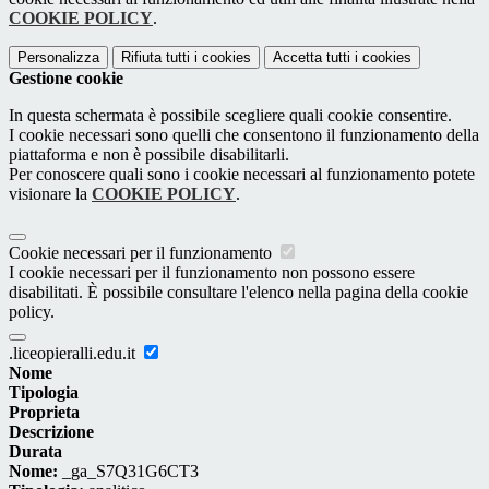
COOKIE POLICY
.
Personalizza
Rifiuta tutti
i cookies
Accetta tutti
i cookies
Gestione cookie
In questa schermata è possibile scegliere quali cookie consentire.
I cookie necessari sono quelli che consentono il funzionamento della
piattaforma e non è possibile disabilitarli.
Per conoscere quali sono i cookie necessari al funzionamento potete
visionare la
COOKIE POLICY
.
Cookie necessari per il funzionamento
I cookie necessari per il funzionamento non possono essere
disabilitati. È possibile consultare l'elenco nella pagina della cookie
policy.
.liceopieralli.edu.it
Nome
Tipologia
Proprieta
Descrizione
Durata
Nome:
_ga_S7Q31G6CT3