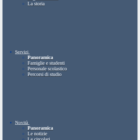
La storia
Servizi
Panoramica
Famiglie e studenti
Personale scolastico
Percorsi di studio
Novità
Panoramica
Le notizie
Le circolari