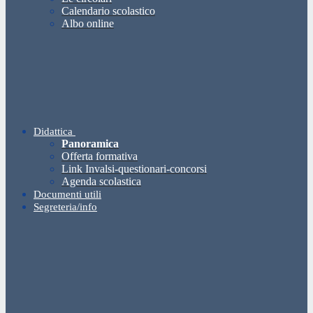
Calendario scolastico
Albo online
Didattica
Panoramica
Offerta formativa
Link Invalsi-questionari-concorsi
Agenda scolastica
Documenti utili
Segreteria/info