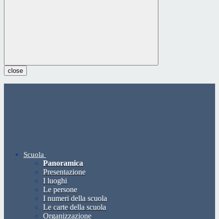
close
Scuola
Panoramica
Presentazione
I luoghi
Le persone
I numeri della scuola
Le carte della scuola
Organizzazione