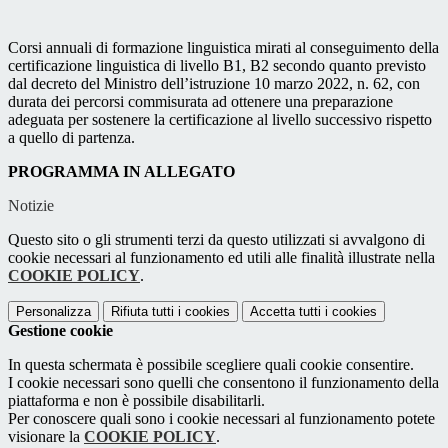
Corsi annuali di formazione linguistica mirati al conseguimento della
certificazione linguistica di livello B1, B2 secondo quanto previsto
dal decreto del Ministro dell’istruzione 10 marzo 2022, n. 62, con
durata dei percorsi commisurata ad ottenere una preparazione
adeguata per sostenere la certificazione al livello successivo rispetto
a quello di partenza.
PROGRAMMA IN ALLEGATO
Notizie
Questo sito o gli strumenti terzi da questo utilizzati si avvalgono di
cookie necessari al funzionamento ed utili alle finalità illustrate nella
COOKIE POLICY
.
Personalizza
Rifiuta tutti
i cookies
Accetta tutti
i cookies
Gestione cookie
In questa schermata è possibile scegliere quali cookie consentire.
I cookie necessari sono quelli che consentono il funzionamento della
piattaforma e non è possibile disabilitarli.
Per conoscere quali sono i cookie necessari al funzionamento potete
visionare la
COOKIE POLICY
.