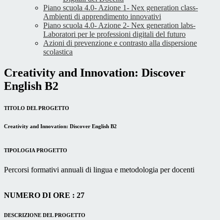
Piano scuola 4.0- Azione 1- Nex generation class-
Ambienti di apprendimento innovativi
Piano scuola 4.0- Azione 2- Nex generation labs-
Laboratori per le professioni digitali del futuro
Azioni di prevenzione e contrasto alla dispersione
scolastica
Creativity and Innovation: Discover
English B2
TITOLO DEL PROGETTO
Creativity and Innovation: Discover English B2
TIPOLOGIA PROGETTO
Percorsi formativi annuali di lingua e metodologia per docenti
NUMERO DI ORE : 27
DESCRIZIONE DEL PROGETTO