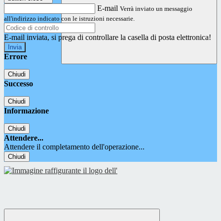
E-mail
Verrà inviato un messaggio
all'indirizzo indicato con le istruzioni necessarie.
E-mail inviata, si prega di controllare la casella di posta elettronica!
Errore
Chiudi
Successo
Chiudi
Informazione
Chiudi
Attendere...
Attendere il completamento dell'operazione...
Chiudi