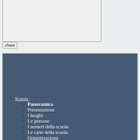
close
Scuola
Panoramica
Presentazione
I luoghi
Le persone
I numeri della scuola
Le carte della scuola
Organizzazione