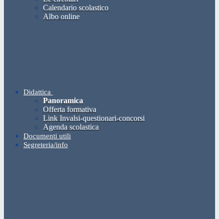
Calendario scolastico
Albo online
Didattica
Panoramica
Offerta formativa
Link Invalsi-questionari-concorsi
Agenda scolastica
Documenti utili
Segreteria/info