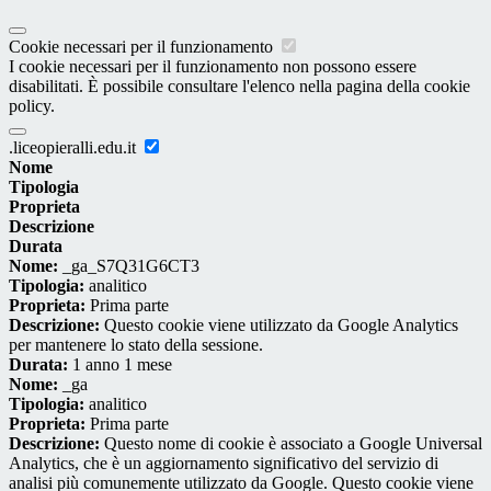
Cookie necessari per il funzionamento
I cookie necessari per il funzionamento non possono essere
disabilitati. È possibile consultare l'elenco nella pagina della cookie
policy.
.liceopieralli.edu.it
Nome
Tipologia
Proprieta
Descrizione
Durata
Nome:
_ga_S7Q31G6CT3
Tipologia:
analitico
Proprieta:
Prima parte
Descrizione:
Questo cookie viene utilizzato da Google Analytics
per mantenere lo stato della sessione.
Durata:
1 anno 1 mese
Nome:
_ga
Tipologia:
analitico
Proprieta:
Prima parte
Descrizione:
Questo nome di cookie è associato a Google Universal
Analytics, che è un aggiornamento significativo del servizio di
analisi più comunemente utilizzato da Google. Questo cookie viene