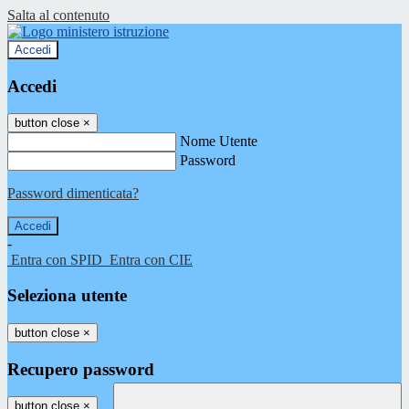
Salta al contenuto
Accedi
Accedi
button close
×
Nome Utente
Password
Password dimenticata?
-
Entra con SPID
Entra con CIE
Seleziona utente
button close
×
Recupero password
button close
×