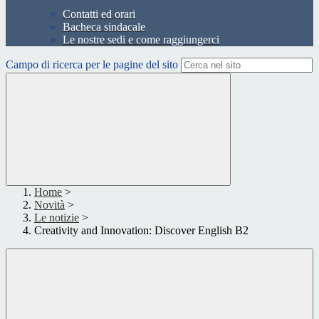
Contatti ed orari
Bacheca sindacale
Le nostre sedi e come raggiungerci
Campo di ricerca per le pagine del sito
Home
>
Novità
>
Le notizie
>
Creativity and Innovation: Discover English B2