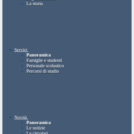
La storia
Servizi
Panoramica
Famiglie e studenti
Personale scolastico
Percorsi di studio
Novità
Panoramica
Le notizie
Le circolari