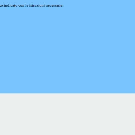
o indicato con le istruzioni necessarie.