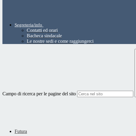
Segreteria/info
Contatti ed orari
Bacheca sindacale
Le nostre sedi e come raggiungerci
Campo di ricerca per le pagine del sito
Futura