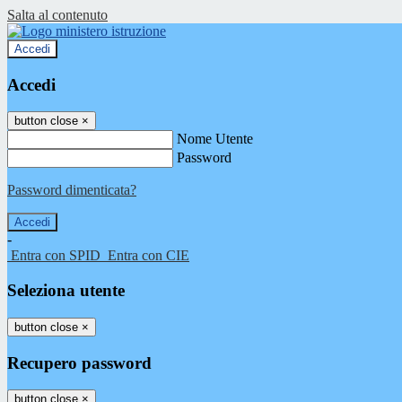
Salta al contenuto
Accedi
Accedi
button close
×
Nome Utente
Password
Password dimenticata?
-
Entra con SPID
Entra con CIE
Seleziona utente
button close
×
Recupero password
button close
×