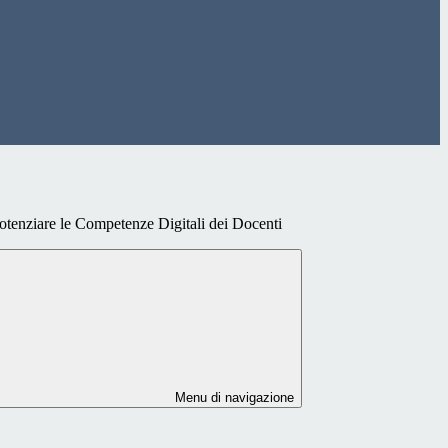
otenziare le Competenze Digitali dei Docenti
Menu di navigazione