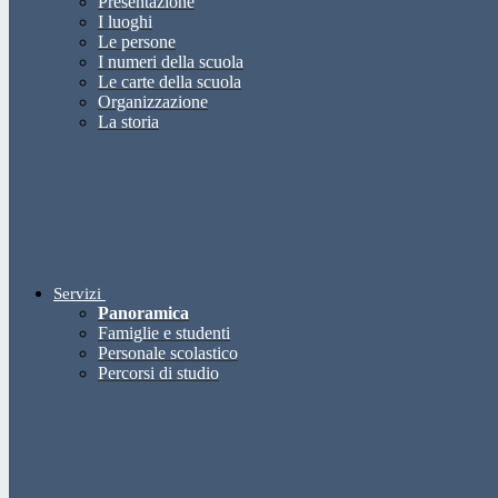
Presentazione
I luoghi
Le persone
I numeri della scuola
Le carte della scuola
Organizzazione
La storia
Servizi
Panoramica
Famiglie e studenti
Personale scolastico
Percorsi di studio