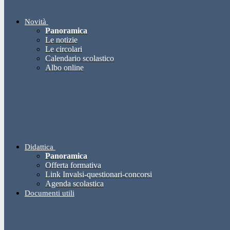
Novità
Panoramica
Le notizie
Le circolari
Calendario scolastico
Albo online
Didattica
Panoramica
Offerta formativa
Link Invalsi-questionari-concorsi
Agenda scolastica
Documenti utili