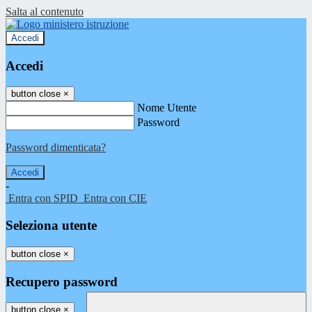
Salta al contenuto
Accedi
Accedi
button close
×
Nome Utente
Password
Password dimenticata?
-
Entra con SPID
Entra con CIE
Seleziona utente
button close
×
Recupero password
button close
×