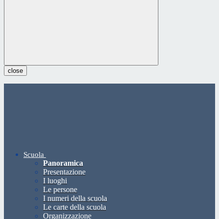
close
Scuola
Panoramica
Presentazione
I luoghi
Le persone
I numeri della scuola
Le carte della scuola
Organizzazione