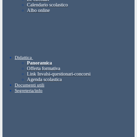
Calendario scolastico
Albo online
Didattica
Panoramica
Offerta formativa
Link Invalsi-questionari-concorsi
Agenda scolastica
Documenti utili
Segreteria/info