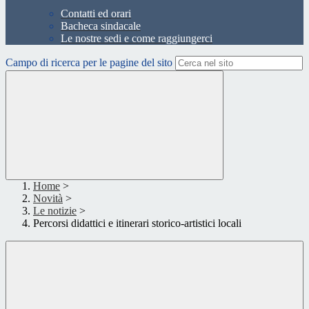
Contatti ed orari
Bacheca sindacale
Le nostre sedi e come raggiungerci
Campo di ricerca per le pagine del sito
Home
>
Novità
>
Le notizie
>
Percorsi didattici e itinerari storico-artistici locali