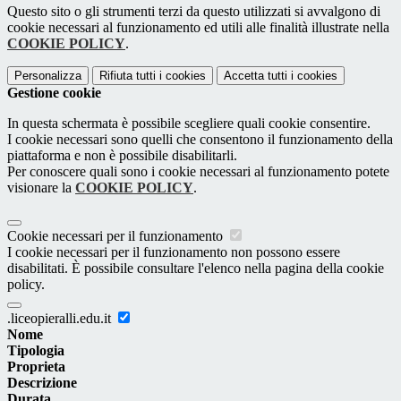
Questo sito o gli strumenti terzi da questo utilizzati si avvalgono di
cookie necessari al funzionamento ed utili alle finalità illustrate nella
COOKIE POLICY
.
Personalizza
Rifiuta tutti
i cookies
Accetta tutti
i cookies
Gestione cookie
In questa schermata è possibile scegliere quali cookie consentire.
I cookie necessari sono quelli che consentono il funzionamento della
piattaforma e non è possibile disabilitarli.
Per conoscere quali sono i cookie necessari al funzionamento potete
visionare la
COOKIE POLICY
.
Cookie necessari per il funzionamento
I cookie necessari per il funzionamento non possono essere
disabilitati. È possibile consultare l'elenco nella pagina della cookie
policy.
.liceopieralli.edu.it
Nome
Tipologia
Proprieta
Descrizione
Durata