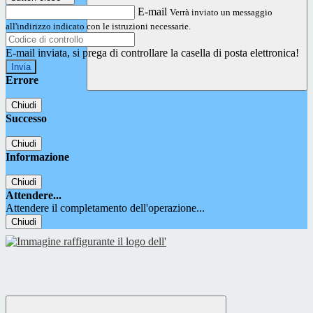
E-mail
Verrà inviato un messaggio
all'indirizzo indicato con le istruzioni necessarie.
E-mail inviata, si prega di controllare la casella di posta elettronica!
Errore
Chiudi
Successo
Chiudi
Informazione
Chiudi
Attendere...
Attendere il completamento dell'operazione...
Chiudi