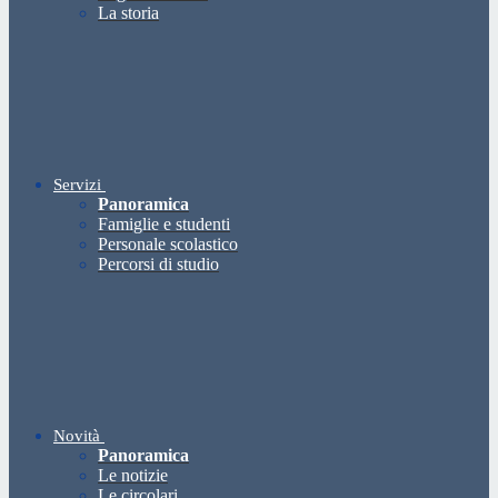
La storia
Servizi
Panoramica
Famiglie e studenti
Personale scolastico
Percorsi di studio
Novità
Panoramica
Le notizie
Le circolari