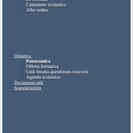
Calendario scolastico
Albo online
Didattica
Panoramica
Offerta formativa
Link Invalsi-questionari-concorsi
Agenda scolastica
Documenti utili
Segreteria/info