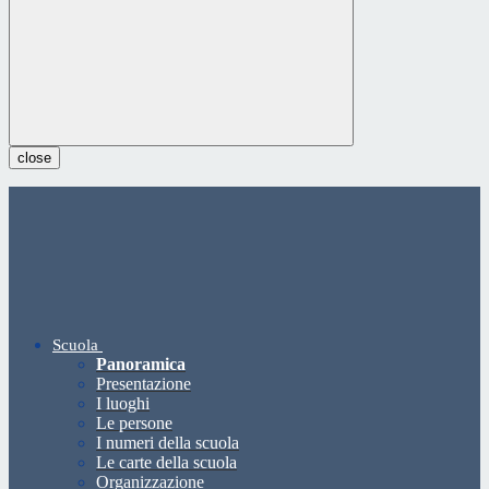
close
Scuola
Panoramica
Presentazione
I luoghi
Le persone
I numeri della scuola
Le carte della scuola
Organizzazione