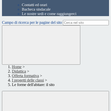
Contatti ed orari
Bacheca sindacale
Le nostre sedi e come raggiungerci
Campo di ricerca per le pagine del sito
Home
>
Didattica
>
Offerta formativa
>
I progetti delle classi
>
Le forme dell'abitare: il sito