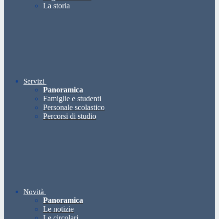
La storia
Servizi
Panoramica
Famiglie e studenti
Personale scolastico
Percorsi di studio
Novità
Panoramica
Le notizie
Le circolari