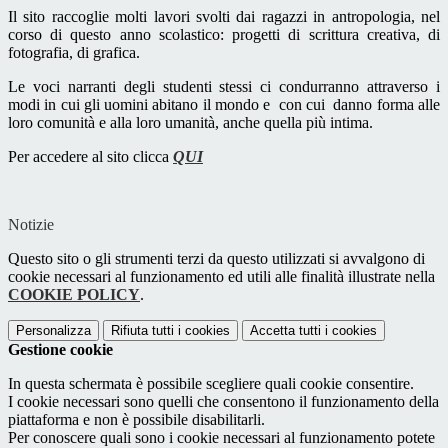
Il sito raccoglie molti lavori svolti dai ragazzi in antropologia, nel
corso di questo anno scolastico: progetti di scrittura creativa, di
fotografia, di grafica.
Le voci narranti degli studenti stessi ci condurranno attraverso i
modi in cui gli uomini abitano il mondo e con cui danno forma alle
loro comunità e alla loro umanità, anche quella più intima.
Per accedere al sito clicca
QUI
Notizie
Questo sito o gli strumenti terzi da questo utilizzati si avvalgono di
cookie necessari al funzionamento ed utili alle finalità illustrate nella
COOKIE POLICY
.
Personalizza
Rifiuta tutti
i cookies
Accetta tutti
i cookies
Gestione cookie
In questa schermata è possibile scegliere quali cookie consentire.
I cookie necessari sono quelli che consentono il funzionamento della
piattaforma e non è possibile disabilitarli.
Per conoscere quali sono i cookie necessari al funzionamento potete