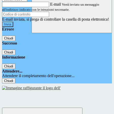
E-mail
Verrà inviato un messaggio
all'indirizzo indicato con le istruzioni necessarie.
E-mail inviata, si prega di controllare la casella di posta elettronica!
Errore
Chiudi
Successo
Chiudi
Informazione
Chiudi
Attendere...
Attendere il completamento dell'operazione...
Chiudi