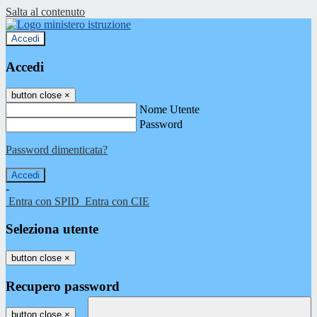
Salta al contenuto
Accedi
Accedi
button close
×
Nome Utente
Password
Password dimenticata?
-
Entra con SPID
Entra con CIE
Seleziona utente
button close
×
Recupero password
button close
×