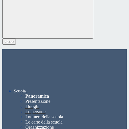
close
Scuola
Panoramica
Presentazione
I luoghi
Le persone
I numeri della scuola
Le carte della scuola
Organizzazione