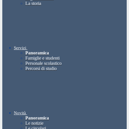
La storia
Servizi
Panoramica
Famiglie e studenti
Personale scolastico
Percorsi di studio
Novità
Panoramica
Le notizie
Le circolari