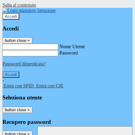
Salta al contenuto
Accedi
Accedi
button close
×
Nome Utente
Password
Password dimenticata?
-
Entra con SPID
Entra con CIE
Seleziona utente
button close
×
Recupero password
button close
×