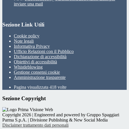
inviare una mail
Sezione Link Utili
Cookie policy
Note legali
Informativa Privacy
Ufficio Relazioni con il Pubblico
Dichiarazione di accessibilità
Obiettivi di accessibilità
Whistleblowing
Gestione consensi cookie
Amministrazione trasparente
Pagina visualizzata
418
volte
Sezione Copyright
Copyright 2026 | Engineered and powered by Gruppo Spaggiari
Parma S.p.A. | Divisione Publishing & New Social Media
Disclaimer trattamento dati personali