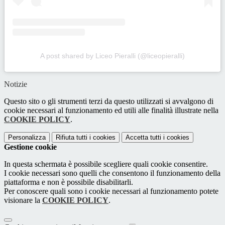
A post shared by Liceo Pieralli (@liceopieralli)
Notizie
Questo sito o gli strumenti terzi da questo utilizzati si avvalgono di
cookie necessari al funzionamento ed utili alle finalità illustrate nella
COOKIE POLICY
.
Personalizza
Rifiuta tutti
i cookies
Accetta tutti
i cookies
Gestione cookie
In questa schermata è possibile scegliere quali cookie consentire.
I cookie necessari sono quelli che consentono il funzionamento della
piattaforma e non è possibile disabilitarli.
Per conoscere quali sono i cookie necessari al funzionamento potete
visionare la
COOKIE POLICY
.