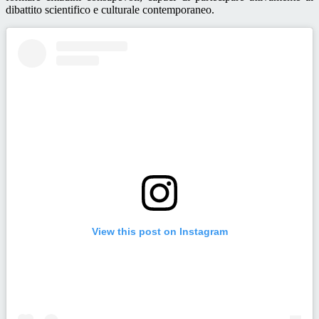
dibattito scientifico e culturale contemporaneo.
View this post on Instagram