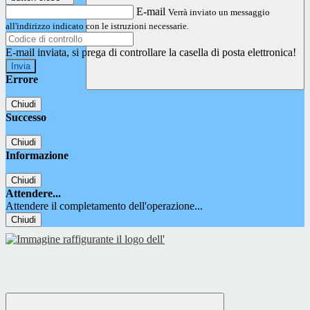
E-mail
Verrà inviato un messaggio
all'indirizzo indicato con le istruzioni necessarie.
E-mail inviata, si prega di controllare la casella di posta elettronica!
Errore
Chiudi
Successo
Chiudi
Informazione
Chiudi
Attendere...
Attendere il completamento dell'operazione...
Chiudi