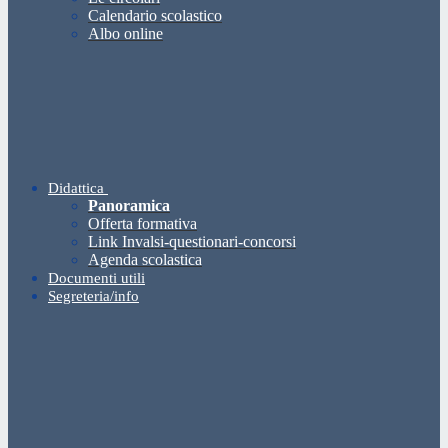
Calendario scolastico
Albo online
Didattica
Panoramica
Offerta formativa
Link Invalsi-questionari-concorsi
Agenda scolastica
Documenti utili
Segreteria/info