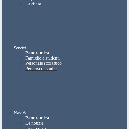
La storia
Servizi
Panoramica
Famiglie e studenti
Personale scolastico
Percorsi di studio
Novità
Panoramica
Le notizie
Le circolari