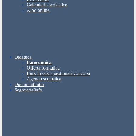
Calendario scolastico
Albo online
Didattica
Panoramica
Offerta formativa
Link Invalsi-questionari-concorsi
Agenda scolastica
Documenti utili
Segreteria/info