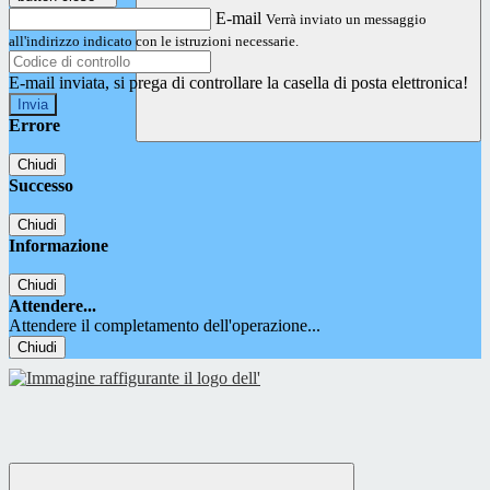
E-mail
Verrà inviato un messaggio
all'indirizzo indicato con le istruzioni necessarie.
E-mail inviata, si prega di controllare la casella di posta elettronica!
Errore
Chiudi
Successo
Chiudi
Informazione
Chiudi
Attendere...
Attendere il completamento dell'operazione...
Chiudi