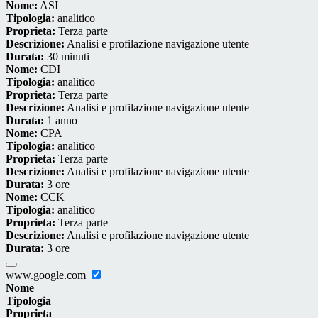
Nome:
ASI
Tipologia:
analitico
Proprieta:
Terza parte
Descrizione:
Analisi e profilazione navigazione utente
Durata:
30 minuti
Nome:
CDI
Tipologia:
analitico
Proprieta:
Terza parte
Descrizione:
Analisi e profilazione navigazione utente
Durata:
1 anno
Nome:
CPA
Tipologia:
analitico
Proprieta:
Terza parte
Descrizione:
Analisi e profilazione navigazione utente
Durata:
3 ore
Nome:
CCK
Tipologia:
analitico
Proprieta:
Terza parte
Descrizione:
Analisi e profilazione navigazione utente
Durata:
3 ore
www.google.com
Nome
Tipologia
Proprieta