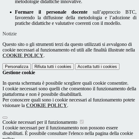
metodologie didattiche innovative.
Formare il personale docente
sull’approccio BTC,
favorendo la diffusione della metodologia e l’adozione di
pratiche didattiche e valutative coerenti con il modello.
Notizie
Questo sito o gli strumenti terzi da questo utilizzati si avvalgono di
cookie necessari al funzionamento ed utili alle finalità illustrate nella
COOKIE POLICY
.
Personalizza
Rifiuta tutti
i cookies
Accetta tutti
i cookies
Gestione cookie
In questa schermata è possibile scegliere quali cookie consentire.
I cookie necessari sono quelli che consentono il funzionamento della
piattaforma e non è possibile disabilitarli.
Per conoscere quali sono i cookie necessari al funzionamento potete
visionare la
COOKIE POLICY
.
Cookie necessari per il funzionamento
I cookie necessari per il funzionamento non possono essere
disabilitati. È possibile consultare l'elenco nella pagina della cookie
policy.