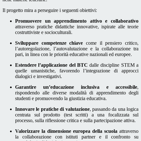
Il progetto mira a perseguire i seguenti obiettivi:
Promuovere un apprendimento attivo e collaborativo
attraverso pratiche didattiche innovative, ispirate alle teorie
costruttiviste e socioculturali.
Sviluppare competenze chiave
come il pensiero critico,
l’autoregolazione, l’autovalutazione e la collaborazione tra
pari, in linea con le priorità educative nazionali ed europee.
Estendere l’applicazione del BTC
dalle discipline STEM a
quelle umanistiche, favorendo l’integrazione di approcci
dialogici e investigativi.
Garantire un’educazione inclusiva e accessibile
,
rispondendo alle diverse modalità di apprendimento degli
studenti e promuovendo la giustizia educativa.
Innovare le pratiche di valutazione
, passando da una logica
centrata sul prodotto (test scritti) a una focalizzata sul
processo, sulla riflessione critica e sulla partecipazione attiva.
Valorizzare la dimensione europea della scuola
attraverso
la collaborazione con istituti partner e il confronto su