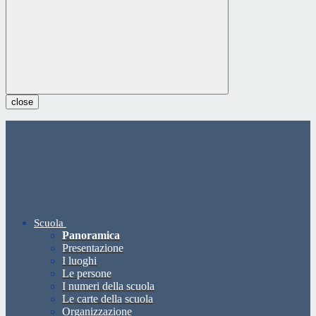
close
Scuola
Panoramica
Presentazione
I luoghi
Le persone
I numeri della scuola
Le carte della scuola
Organizzazione