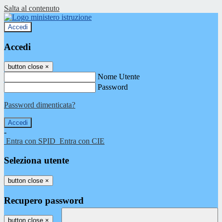
Salta al contenuto
Accedi
Accedi
button close
×
Nome Utente
Password
Password dimenticata?
-
Entra con SPID
Entra con CIE
Seleziona utente
button close
×
Recupero password
button close
×