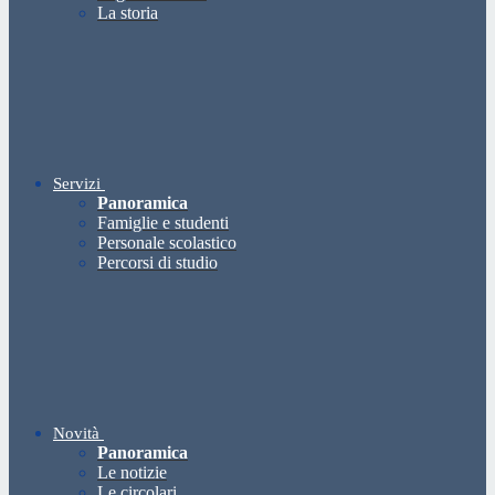
La storia
Servizi
Panoramica
Famiglie e studenti
Personale scolastico
Percorsi di studio
Novità
Panoramica
Le notizie
Le circolari