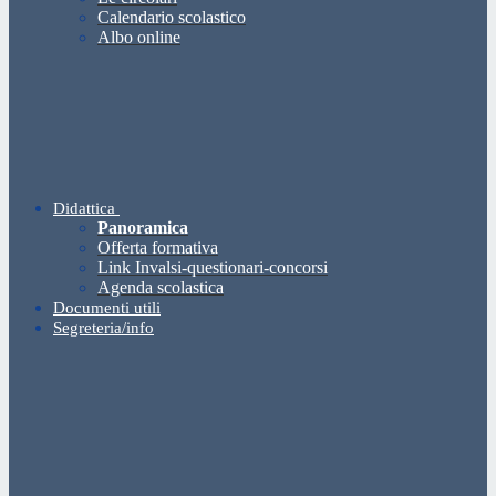
Calendario scolastico
Albo online
Didattica
Panoramica
Offerta formativa
Link Invalsi-questionari-concorsi
Agenda scolastica
Documenti utili
Segreteria/info