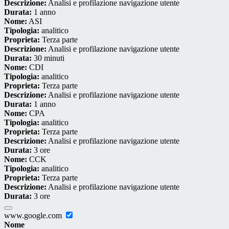
Descrizione:
Analisi e profilazione navigazione utente
Durata:
1 anno
Nome:
ASI
Tipologia:
analitico
Proprieta:
Terza parte
Descrizione:
Analisi e profilazione navigazione utente
Durata:
30 minuti
Nome:
CDI
Tipologia:
analitico
Proprieta:
Terza parte
Descrizione:
Analisi e profilazione navigazione utente
Durata:
1 anno
Nome:
CPA
Tipologia:
analitico
Proprieta:
Terza parte
Descrizione:
Analisi e profilazione navigazione utente
Durata:
3 ore
Nome:
CCK
Tipologia:
analitico
Proprieta:
Terza parte
Descrizione:
Analisi e profilazione navigazione utente
Durata:
3 ore
www.google.com
Nome