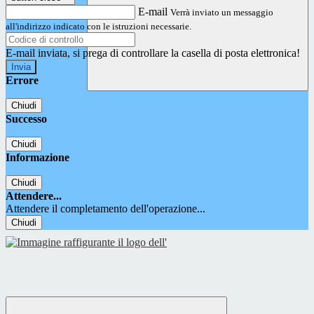
E-mail
Verrà inviato un messaggio
all'indirizzo indicato con le istruzioni necessarie.
E-mail inviata, si prega di controllare la casella di posta elettronica!
Errore
Chiudi
Successo
Chiudi
Informazione
Chiudi
Attendere...
Attendere il completamento dell'operazione...
Chiudi