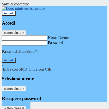
Salta al contenuto
Accedi
Accedi
button close
×
Nome Utente
Password
Password dimenticata?
-
Entra con SPID
Entra con CIE
Seleziona utente
button close
×
Recupero password
button close
×