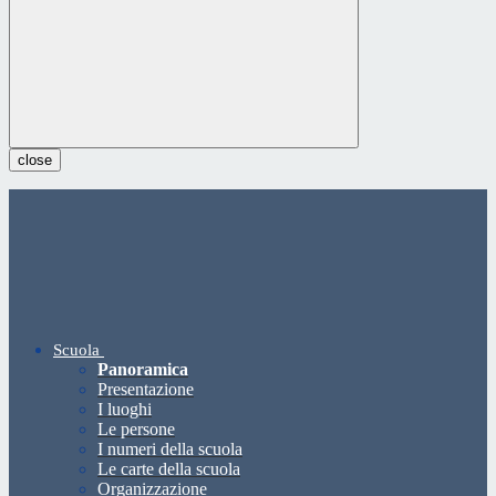
close
Scuola
Panoramica
Presentazione
I luoghi
Le persone
I numeri della scuola
Le carte della scuola
Organizzazione