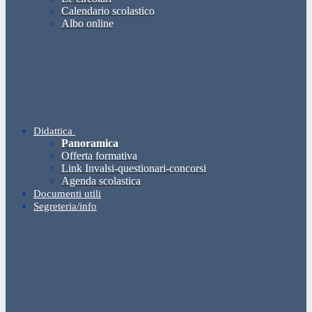
Calendario scolastico
Albo online
Didattica
Panoramica
Offerta formativa
Link Invalsi-questionari-concorsi
Agenda scolastica
Documenti utili
Segreteria/info