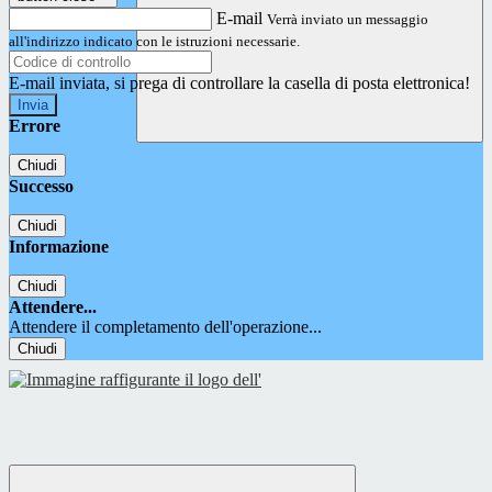
E-mail
Verrà inviato un messaggio
all'indirizzo indicato con le istruzioni necessarie.
E-mail inviata, si prega di controllare la casella di posta elettronica!
Errore
Chiudi
Successo
Chiudi
Informazione
Chiudi
Attendere...
Attendere il completamento dell'operazione...
Chiudi