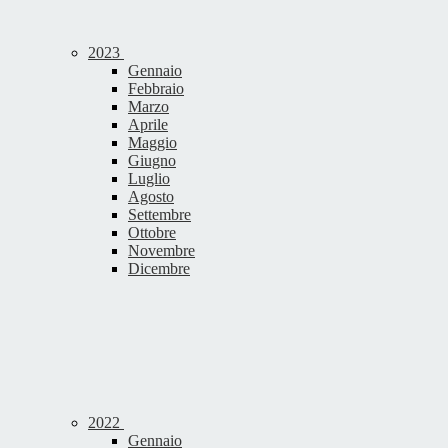
2023
Gennaio
Febbraio
Marzo
Aprile
Maggio
Giugno
Luglio
Agosto
Settembre
Ottobre
Novembre
Dicembre
2022
Gennaio