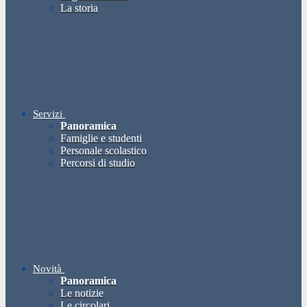
La storia
Servizi
Panoramica
Famiglie e studenti
Personale scolastico
Percorsi di studio
Novità
Panoramica
Le notizie
Le circolari