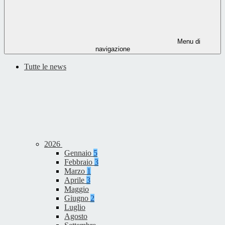
Menu di
navigazione
Tutte le news
2026
Gennaio
5
Febbraio
3
Marzo
1
Aprile
3
Maggio
Giugno
2
Luglio
Agosto