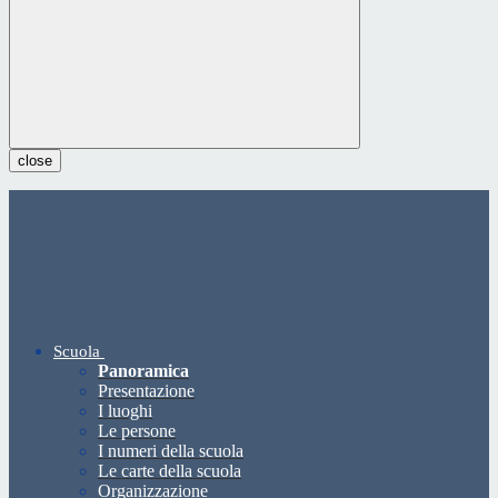
close
Scuola
Panoramica
Presentazione
I luoghi
Le persone
I numeri della scuola
Le carte della scuola
Organizzazione