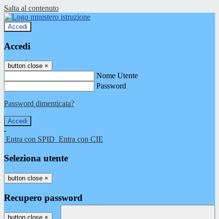
Salta al contenuto
Accedi
Accedi
button close
×
Nome Utente
Password
Password dimenticata?
-
Entra con SPID
Entra con CIE
Seleziona utente
button close
×
Recupero password
button close
×